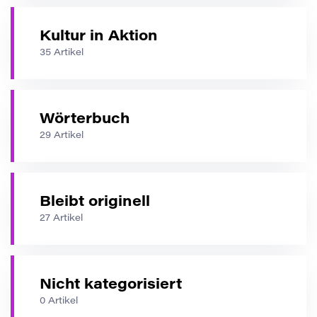
Kultur in Aktion
35 Artikel
Wörterbuch
29 Artikel
Bleibt originell
27 Artikel
Nicht kategorisiert
0 Artikel