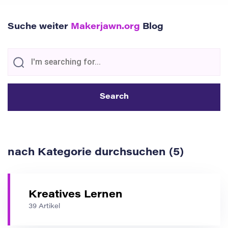
Suche weiter
Makerjawn.org
Blog
nach Kategorie durchsuchen (5)
Kreatives Lernen
39 Artikel