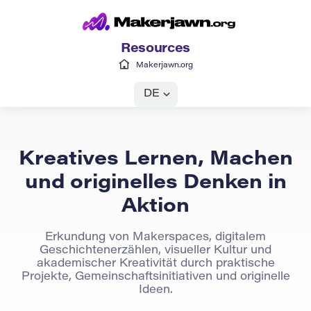
Resources
Makerjawn.org
DE
Kreatives Lernen, Machen
und originelles Denken in
Aktion
Erkundung von Makerspaces, digitalem
Geschichtenerzählen, visueller Kultur und
akademischer Kreativität durch praktische
Projekte, Gemeinschaftsinitiativen und originelle
Ideen.