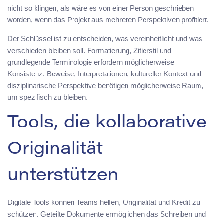
nicht so klingen, als wäre es von einer Person geschrieben
worden, wenn das Projekt aus mehreren Perspektiven profitiert.
Der Schlüssel ist zu entscheiden, was vereinheitlicht und was
verschieden bleiben soll. Formatierung, Zitierstil und
grundlegende Terminologie erfordern möglicherweise
Konsistenz. Beweise, Interpretationen, kultureller Kontext und
disziplinarische Perspektive benötigen möglicherweise Raum,
um spezifisch zu bleiben.
Tools, die kollaborative
Originalität
unterstützen
Digitale Tools können Teams helfen, Originalität und Kredit zu
schützen. Geteilte Dokumente ermöglichen das Schreiben und