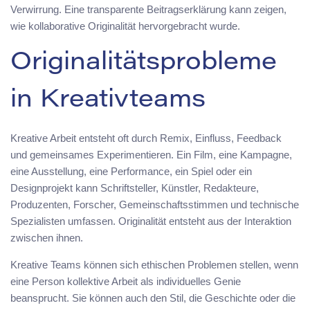
Verwirrung. Eine transparente Beitragserklärung kann zeigen,
wie kollaborative Originalität hervorgebracht wurde.
Originalitätsprobleme
in Kreativteams
Kreative Arbeit entsteht oft durch Remix, Einfluss, Feedback
und gemeinsames Experimentieren. Ein Film, eine Kampagne,
eine Ausstellung, eine Performance, ein Spiel oder ein
Designprojekt kann Schriftsteller, Künstler, Redakteure,
Produzenten, Forscher, Gemeinschaftsstimmen und technische
Spezialisten umfassen. Originalität entsteht aus der Interaktion
zwischen ihnen.
Kreative Teams können sich ethischen Problemen stellen, wenn
eine Person kollektive Arbeit als individuelles Genie
beansprucht. Sie können auch den Stil, die Geschichte oder die