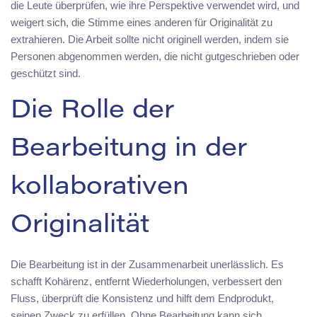
die Leute überprüfen, wie ihre Perspektive verwendet wird, und
weigert sich, die Stimme eines anderen für Originalität zu
extrahieren. Die Arbeit sollte nicht originell werden, indem sie
Personen abgenommen werden, die nicht gutgeschrieben oder
geschützt sind.
Die Rolle der
Bearbeitung in der
kollaborativen
Originalität
Die Bearbeitung ist in der Zusammenarbeit unerlässlich. Es
schafft Kohärenz, entfernt Wiederholungen, verbessert den
Fluss, überprüft die Konsistenz und hilft dem Endprodukt,
seinen Zweck zu erfüllen. Ohne Bearbeitung kann sich