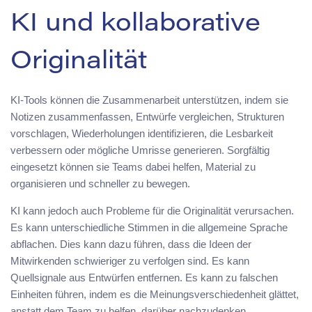
KI und kollaborative
Originalität
KI-Tools können die Zusammenarbeit unterstützen, indem sie
Notizen zusammenfassen, Entwürfe vergleichen, Strukturen
vorschlagen, Wiederholungen identifizieren, die Lesbarkeit
verbessern oder mögliche Umrisse generieren. Sorgfältig
eingesetzt können sie Teams dabei helfen, Material zu
organisieren und schneller zu bewegen.
KI kann jedoch auch Probleme für die Originalität verursachen.
Es kann unterschiedliche Stimmen in die allgemeine Sprache
abflachen. Dies kann dazu führen, dass die Ideen der
Mitwirkenden schwieriger zu verfolgen sind. Es kann
Quellsignale aus Entwürfen entfernen. Es kann zu falschen
Einheiten führen, indem es die Meinungsverschiedenheit glättet,
anstatt dem Team zu helfen, darüber nachzudenken.