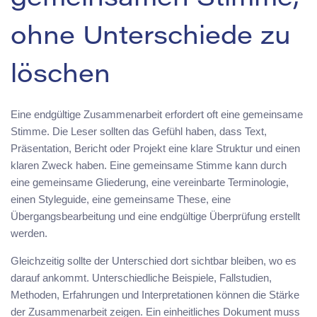
gemeinsamen Stimme,
ohne Unterschiede zu
löschen
Eine endgültige Zusammenarbeit erfordert oft eine gemeinsame
Stimme. Die Leser sollten das Gefühl haben, dass Text,
Präsentation, Bericht oder Projekt eine klare Struktur und einen
klaren Zweck haben. Eine gemeinsame Stimme kann durch
eine gemeinsame Gliederung, eine vereinbarte Terminologie,
einen Styleguide, eine gemeinsame These, eine
Übergangsbearbeitung und eine endgültige Überprüfung erstellt
werden.
Gleichzeitig sollte der Unterschied dort sichtbar bleiben, wo es
darauf ankommt. Unterschiedliche Beispiele, Fallstudien,
Methoden, Erfahrungen und Interpretationen können die Stärke
der Zusammenarbeit zeigen. Ein einheitliches Dokument muss