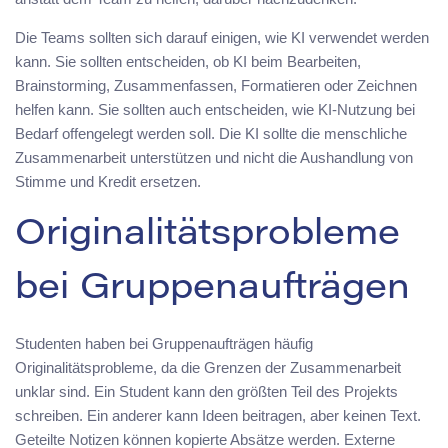
Die Teams sollten sich darauf einigen, wie KI verwendet werden
kann. Sie sollten entscheiden, ob KI beim Bearbeiten,
Brainstorming, Zusammenfassen, Formatieren oder Zeichnen
helfen kann. Sie sollten auch entscheiden, wie KI-Nutzung bei
Bedarf offengelegt werden soll. Die KI sollte die menschliche
Zusammenarbeit unterstützen und nicht die Aushandlung von
Stimme und Kredit ersetzen.
Originalitätsprobleme
bei Gruppenaufträgen
Studenten haben bei Gruppenaufträgen häufig
Originalitätsprobleme, da die Grenzen der Zusammenarbeit
unklar sind. Ein Student kann den größten Teil des Projekts
schreiben. Ein anderer kann Ideen beitragen, aber keinen Text.
Geteilte Notizen können kopierte Absätze werden. Externe