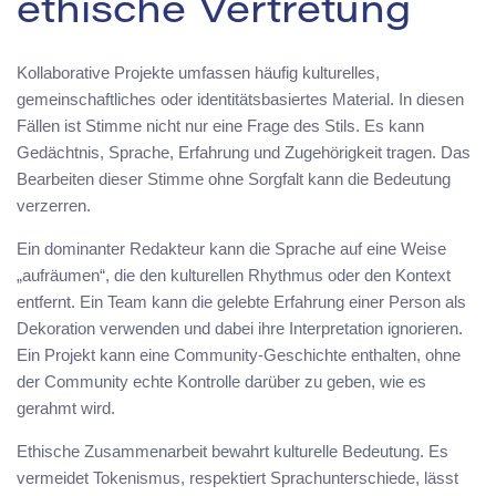
ethische Vertretung
Kollaborative Projekte umfassen häufig kulturelles,
gemeinschaftliches oder identitätsbasiertes Material. In diesen
Fällen ist Stimme nicht nur eine Frage des Stils. Es kann
Gedächtnis, Sprache, Erfahrung und Zugehörigkeit tragen. Das
Bearbeiten dieser Stimme ohne Sorgfalt kann die Bedeutung
verzerren.
Ein dominanter Redakteur kann die Sprache auf eine Weise
„aufräumen“, die den kulturellen Rhythmus oder den Kontext
entfernt. Ein Team kann die gelebte Erfahrung einer Person als
Dekoration verwenden und dabei ihre Interpretation ignorieren.
Ein Projekt kann eine Community-Geschichte enthalten, ohne
der Community echte Kontrolle darüber zu geben, wie es
gerahmt wird.
Ethische Zusammenarbeit bewahrt kulturelle Bedeutung. Es
vermeidet Tokenismus, respektiert Sprachunterschiede, lässt