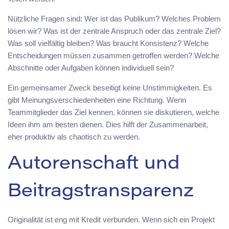
Nützliche Fragen sind: Wer ist das Publikum? Welches Problem
lösen wir? Was ist der zentrale Anspruch oder das zentrale Ziel?
Was soll vielfältig bleiben? Was braucht Konsistenz? Welche
Entscheidungen müssen zusammen getroffen werden? Welche
Abschnitte oder Aufgaben können individuell sein?
Ein gemeinsamer Zweck beseitigt keine Unstimmigkeiten. Es
gibt Meinungsverschiedenheiten eine Richtung. Wenn
Teammitglieder das Ziel kennen, können sie diskutieren, welche
Ideen ihm am besten dienen. Dies hilft der Zusammenarbeit,
eher produktiv als chaotisch zu werden.
Autorenschaft und
Beitragstransparenz
Originalität ist eng mit Kredit verbunden. Wenn sich ein Projekt