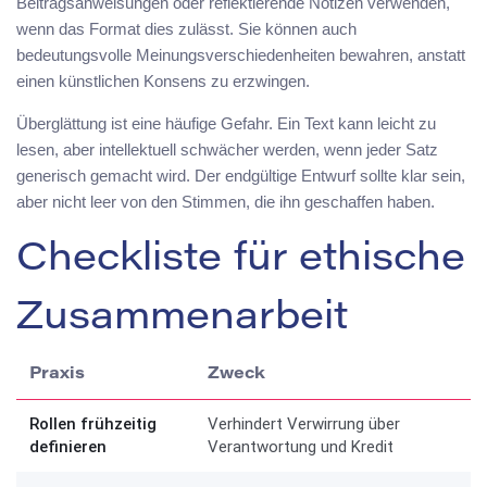
Beitragsanweisungen oder reflektierende Notizen verwenden,
wenn das Format dies zulässt. Sie können auch
bedeutungsvolle Meinungsverschiedenheiten bewahren, anstatt
einen künstlichen Konsens zu erzwingen.
Überglättung ist eine häufige Gefahr. Ein Text kann leicht zu
lesen, aber intellektuell schwächer werden, wenn jeder Satz
generisch gemacht wird. Der endgültige Entwurf sollte klar sein,
aber nicht leer von den Stimmen, die ihn geschaffen haben.
Checkliste für ethische
Zusammenarbeit
Praxis
Zweck
Rollen frühzeitig
Verhindert Verwirrung über
definieren
Verantwortung und Kredit