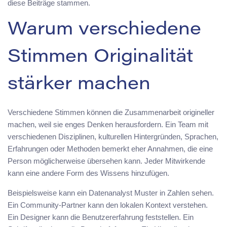
diese Beiträge stammen.
Warum verschiedene
Stimmen Originalität
stärker machen
Verschiedene Stimmen können die Zusammenarbeit origineller
machen, weil sie enges Denken herausfordern. Ein Team mit
verschiedenen Disziplinen, kulturellen Hintergründen, Sprachen,
Erfahrungen oder Methoden bemerkt eher Annahmen, die eine
Person möglicherweise übersehen kann. Jeder Mitwirkende
kann eine andere Form des Wissens hinzufügen.
Beispielsweise kann ein Datenanalyst Muster in Zahlen sehen.
Ein Community-Partner kann den lokalen Kontext verstehen.
Ein Designer kann die Benutzererfahrung feststellen. Ein