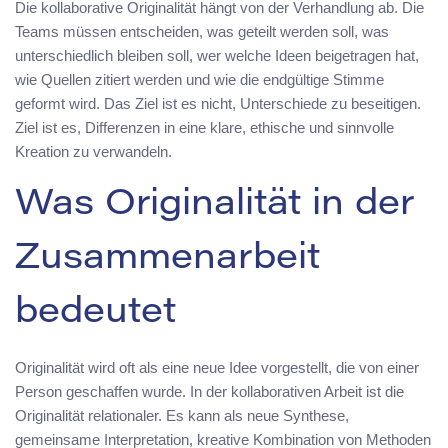
Die kollaborative Originalität hängt von der Verhandlung ab. Die
Teams müssen entscheiden, was geteilt werden soll, was
unterschiedlich bleiben soll, wer welche Ideen beigetragen hat,
wie Quellen zitiert werden und wie die endgültige Stimme
geformt wird. Das Ziel ist es nicht, Unterschiede zu beseitigen.
Ziel ist es, Differenzen in eine klare, ethische und sinnvolle
Kreation zu verwandeln.
Was Originalität in der
Zusammenarbeit
bedeutet
Originalität wird oft als eine neue Idee vorgestellt, die von einer
Person geschaffen wurde. In der kollaborativen Arbeit ist die
Originalität relationaler. Es kann als neue Synthese,
gemeinsame Interpretation, kreative Kombination von Methoden