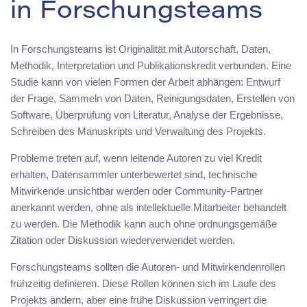
in Forschungsteams
In Forschungsteams ist Originalität mit Autorschaft, Daten,
Methodik, Interpretation und Publikationskredit verbunden. Eine
Studie kann von vielen Formen der Arbeit abhängen: Entwurf
der Frage, Sammeln von Daten, Reinigungsdaten, Erstellen von
Software, Überprüfung von Literatur, Analyse der Ergebnisse,
Schreiben des Manuskripts und Verwaltung des Projekts.
Probleme treten auf, wenn leitende Autoren zu viel Kredit
erhalten, Datensammler unterbewertet sind, technische
Mitwirkende unsichtbar werden oder Community-Partner
anerkannt werden, ohne als intellektuelle Mitarbeiter behandelt
zu werden. Die Methodik kann auch ohne ordnungsgemäße
Zitation oder Diskussion wiederverwendet werden.
Forschungsteams sollten die Autoren- und Mitwirkendenrollen
frühzeitig definieren. Diese Rollen können sich im Laufe des
Projekts ändern, aber eine frühe Diskussion verringert die