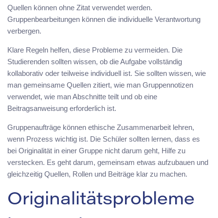
Quellen können ohne Zitat verwendet werden.
Gruppenbearbeitungen können die individuelle Verantwortung
verbergen.
Klare Regeln helfen, diese Probleme zu vermeiden. Die
Studierenden sollten wissen, ob die Aufgabe vollständig
kollaborativ oder teilweise individuell ist. Sie sollten wissen, wie
man gemeinsame Quellen zitiert, wie man Gruppennotizen
verwendet, wie man Abschnitte teilt und ob eine
Beitragsanweisung erforderlich ist.
Gruppenaufträge können ethische Zusammenarbeit lehren,
wenn Prozess wichtig ist. Die Schüler sollten lernen, dass es
bei Originalität in einer Gruppe nicht darum geht, Hilfe zu
verstecken. Es geht darum, gemeinsam etwas aufzubauen und
gleichzeitig Quellen, Rollen und Beiträge klar zu machen.
Originalitätsprobleme