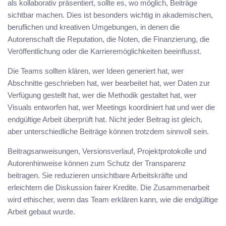
als kollaborativ präsentiert, sollte es, wo möglich, Beiträge
sichtbar machen. Dies ist besonders wichtig in akademischen,
beruflichen und kreativen Umgebungen, in denen die
Autorenschaft die Reputation, die Noten, die Finanzierung, die
Veröffentlichung oder die Karrieremöglichkeiten beeinflusst.
Die Teams sollten klären, wer Ideen generiert hat, wer
Abschnitte geschrieben hat, wer bearbeitet hat, wer Daten zur
Verfügung gestellt hat, wer die Methodik gestaltet hat, wer
Visuals entworfen hat, wer Meetings koordiniert hat und wer die
endgültige Arbeit überprüft hat. Nicht jeder Beitrag ist gleich,
aber unterschiedliche Beiträge können trotzdem sinnvoll sein.
Beitragsanweisungen, Versionsverlauf, Projektprotokolle und
Autorenhinweise können zum Schutz der Transparenz
beitragen. Sie reduzieren unsichtbare Arbeitskräfte und
erleichtern die Diskussion fairer Kredite. Die Zusammenarbeit
wird ethischer, wenn das Team erklären kann, wie die endgültige
Arbeit gebaut wurde.