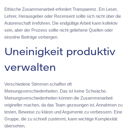
Ethische Zusammenarbeit erfordert Transparenz. Ein Leser,
Lehrer, Herausgeber oder Rezensent sollte sich nicht über die
Autorenschaft irreführen. Die endgültige Arbeit kann kollektiv
sein, aber der Prozess sollte nicht geliehene Quellen oder
einzelne Beiträge verbergen.
Uneinigkeit produktiv
verwalten
Verschiedene Stimmen schaffen oft
Meinungsverschiedenheiten. Das ist keine Schwäche.
Meinungsverschiedenheiten können die Zusammenarbeit
origineller machen, da das Team gezwungen ist, Annahmen zu
testen, Beweise zu klären und Argumente zu verbessern. Eine
Gruppe, die zu schnell zustimmt, kann wichtige Komplexität
übersehen.