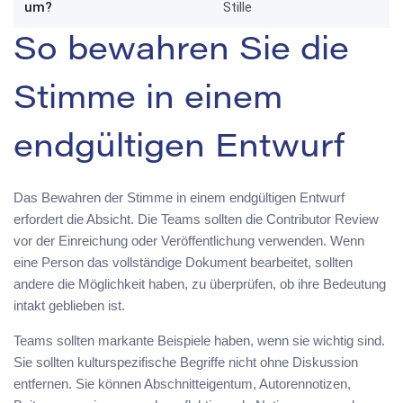
um?
Stille
So bewahren Sie die
Stimme in einem
endgültigen Entwurf
Das Bewahren der Stimme in einem endgültigen Entwurf
erfordert die Absicht. Die Teams sollten die Contributor Review
vor der Einreichung oder Veröffentlichung verwenden. Wenn
eine Person das vollständige Dokument bearbeitet, sollten
andere die Möglichkeit haben, zu überprüfen, ob ihre Bedeutung
intakt geblieben ist.
Teams sollten markante Beispiele haben, wenn sie wichtig sind.
Sie sollten kulturspezifische Begriffe nicht ohne Diskussion
entfernen. Sie können Abschnitteigentum, Autorennotizen,