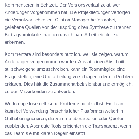
Kommentieren in Echtzeit. Der Versionsverlauf zeigt, wer
Änderungen vorgenommen hat. Die Projektleitungen verfolgen
die Verantwortlichkeiten. Citation Manager helfen dabei,
geliehene Quellen von der ursprünglichen Synthese zu trennen.
Beitragsprotokolle machen unsichtbare Arbeit leichter zu
erkennen.
Kommentare sind besonders nützlich, weil sie zeigen, warum
Änderungen vorgenommen wurden. Anstatt einen Abschnitt
stillschweigend umzuschreiben, kann ein Teammitglied eine
Frage stellen, eine Überarbeitung vorschlagen oder ein Problem
erklären. Dies hält die Zusammenarbeit sichtbar und ermöglicht
es den Mitwirkenden zu antworten.
Werkzeuge lösen ethische Probleme nicht selbst. Ein Team
kann bei Verwendung fortschrittlicher Plattformen weiterhin
Guthaben ignorieren, die Stimme überarbeiten oder Quellen
ausblenden. Aber gute Tools erleichtern die Transparenz, wenn
das Team sie mit klaren Regeln einsetzt.