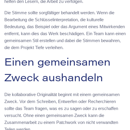
helfen den Lesern, die Arbeit zu verfolgen.
Die Stimme sollte sorgfältiger behandelt werden. Wenn die
Bearbeitung die Schlüsselinterpretation, die kulturelle
Bedeutung, das Beispiel oder das Argument eines Mitwirkenden
entfernt, kann dies das Werk beschädigen. Ein Team kann einen
gemeinsamen Stil erstellen und dabei die Stimmen bewahren,
die dem Projekt Tiefe verleihen.
Einen gemeinsamen
Zweck aushandeln
Die kollaborative Originalität beginnt mit einem gemeinsamen
Zweck. Vor dem Schreiben, Entwerfen oder Recherchieren
sollte das Team fragen, was es zu sagen oder zu erschaffen
versucht. Ohne einen gemeinsamen Zweck kann die
Zusammenarbeit zu einem Patchwork von nicht verwandten
Teilen werden.