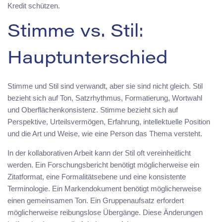
Kredit schützen.
Stimme vs. Stil:
Hauptunterschied
Stimme und Stil sind verwandt, aber sie sind nicht gleich. Stil
bezieht sich auf Ton, Satzrhythmus, Formatierung, Wortwahl
und Oberflächenkonsistenz. Stimme bezieht sich auf
Perspektive, Urteilsvermögen, Erfahrung, intellektuelle Position
und die Art und Weise, wie eine Person das Thema versteht.
In der kollaborativen Arbeit kann der Stil oft vereinheitlicht
werden. Ein Forschungsbericht benötigt möglicherweise ein
Zitatformat, eine Formalitätsebene und eine konsistente
Terminologie. Ein Markendokument benötigt möglicherweise
einen gemeinsamen Ton. Ein Gruppenaufsatz erfordert
möglicherweise reibungslose Übergänge. Diese Änderungen