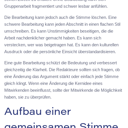
Gruppenarbeit fragmentiert und schwer lesbar anfühlen.
Die Bearbeitung kann jedoch auch die Stimme löschen. Eine
schwere Bearbeitung kann jeden Abschnitt in einen flachen Stil
umschreiben. Es kann Unstimmigkeiten beseitigen, die die
Arbeit nachdenklicher gemacht haben. Es kann sich
verstecken, wer was beigetragen hat. Es kann den kulturellen
Ausdruck oder die persönliche Einsicht überstandardisieren.
Eine gute Bearbeitung schützt die Bedeutung und verbessert
gleichzeitig die Klarheit. Die Redakteure sollten sich fragen, ob
eine Änderung das Argument stärkt oder einfach jede Stimme
gleich klingt. Wenn eine Änderung die Kernidee eines
Mitwirkenden beeinflusst, sollte der Mitwirkende die Möglichkeit
haben, sie zu überprüfen.
Aufbau einer