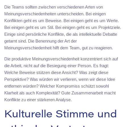
Die Teams sollten zwischen verschiedenen Arten von
Meinungsverschiedenheiten unterscheiden. Bei einigen
Konflikten geht es um Beweise. Bei einigen geht es um Werte.
Bei einigen geht es um Stil. Bei einigen geht es um Projektziele.
Einige sind persönliche Konflikte, die als intellektuelle Debatte
getarnt sind. Die Benennung der Art der
Meinungsverschiedenheit hilft dem Team, gut zu reagieren.
Die produktive Meinungsverschiedenheit konzentriert sich auf
die Arbeit, nicht auf die Besiegung einer Person. Es fragt:
Welche Beweise stützen diese Ansicht? Was zeigt diese
Perspektive? Was würden wir verlieren, wenn wir diese Idee
entfernen würden? Welcher Kompromiss schützt sowohl
Klarheit als auch Komplexität? Gute Zusammenarbeit macht
Konflikte zu einer stärkeren Analyse.
Kulturelle Stimme und