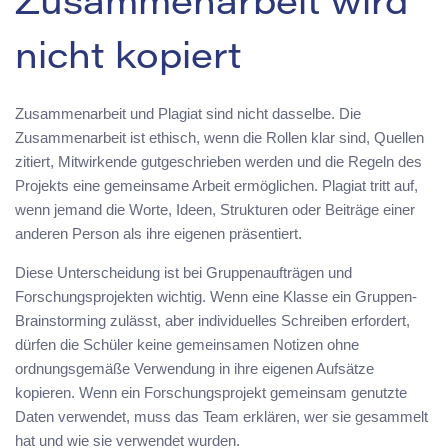
Zusammenarbeit wird
nicht kopiert
Zusammenarbeit und Plagiat sind nicht dasselbe. Die
Zusammenarbeit ist ethisch, wenn die Rollen klar sind, Quellen
zitiert, Mitwirkende gutgeschrieben werden und die Regeln des
Projekts eine gemeinsame Arbeit ermöglichen. Plagiat tritt auf,
wenn jemand die Worte, Ideen, Strukturen oder Beiträge einer
anderen Person als ihre eigenen präsentiert.
Diese Unterscheidung ist bei Gruppenaufträgen und
Forschungsprojekten wichtig. Wenn eine Klasse ein Gruppen-
Brainstorming zulässt, aber individuelles Schreiben erfordert,
dürfen die Schüler keine gemeinsamen Notizen ohne
ordnungsgemäße Verwendung in ihre eigenen Aufsätze
kopieren. Wenn ein Forschungsprojekt gemeinsam genutzte
Daten verwendet, muss das Team erklären, wer sie gesammelt
hat und wie sie verwendet wurden.