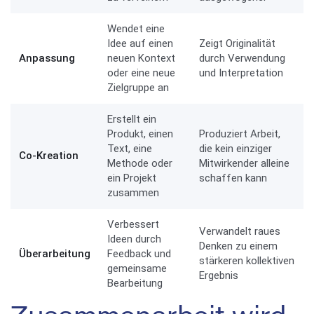
Wendet eine
Idee auf einen
Zeigt Originalität
Anpassung
neuen Kontext
durch Verwendung
oder eine neue
und Interpretation
Zielgruppe an
Erstellt ein
Produkt, einen
Produziert Arbeit,
Text, eine
die kein einziger
Co-Kreation
Methode oder
Mitwirkender alleine
ein Projekt
schaffen kann
zusammen
Verbessert
Verwandelt raues
Ideen durch
Denken zu einem
Überarbeitung
Feedback und
stärkeren kollektiven
gemeinsame
Ergebnis
Bearbeitung