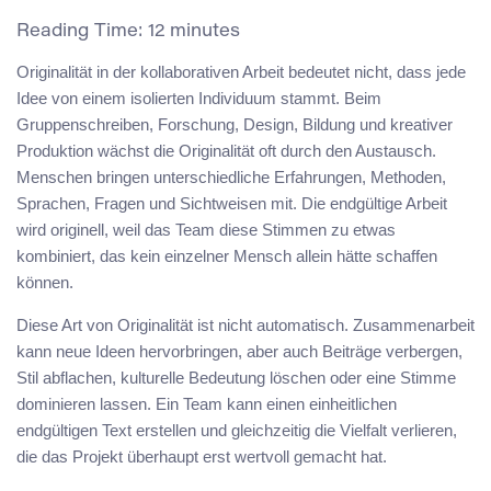
Reading Time:
12
minutes
Originalität in der kollaborativen Arbeit bedeutet nicht, dass jede
Idee von einem isolierten Individuum stammt. Beim
Gruppenschreiben, Forschung, Design, Bildung und kreativer
Produktion wächst die Originalität oft durch den Austausch.
Menschen bringen unterschiedliche Erfahrungen, Methoden,
Sprachen, Fragen und Sichtweisen mit. Die endgültige Arbeit
wird originell, weil das Team diese Stimmen zu etwas
kombiniert, das kein einzelner Mensch allein hätte schaffen
können.
Diese Art von Originalität ist nicht automatisch. Zusammenarbeit
kann neue Ideen hervorbringen, aber auch Beiträge verbergen,
Stil abflachen, kulturelle Bedeutung löschen oder eine Stimme
dominieren lassen. Ein Team kann einen einheitlichen
endgültigen Text erstellen und gleichzeitig die Vielfalt verlieren,
die das Projekt überhaupt erst wertvoll gemacht hat.