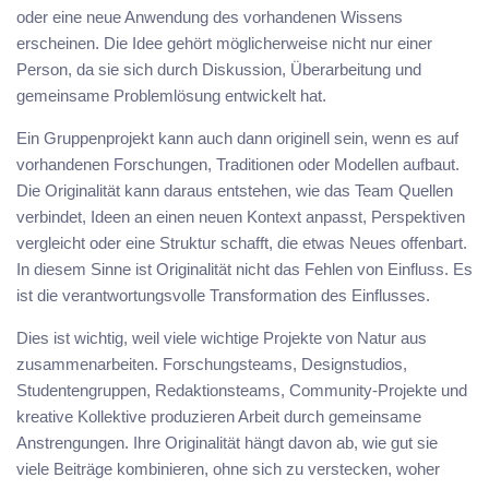
oder eine neue Anwendung des vorhandenen Wissens
erscheinen. Die Idee gehört möglicherweise nicht nur einer
Person, da sie sich durch Diskussion, Überarbeitung und
gemeinsame Problemlösung entwickelt hat.
Ein Gruppenprojekt kann auch dann originell sein, wenn es auf
vorhandenen Forschungen, Traditionen oder Modellen aufbaut.
Die Originalität kann daraus entstehen, wie das Team Quellen
verbindet, Ideen an einen neuen Kontext anpasst, Perspektiven
vergleicht oder eine Struktur schafft, die etwas Neues offenbart.
In diesem Sinne ist Originalität nicht das Fehlen von Einfluss. Es
ist die verantwortungsvolle Transformation des Einflusses.
Dies ist wichtig, weil viele wichtige Projekte von Natur aus
zusammenarbeiten. Forschungsteams, Designstudios,
Studentengruppen, Redaktionsteams, Community-Projekte und
kreative Kollektive produzieren Arbeit durch gemeinsame
Anstrengungen. Ihre Originalität hängt davon ab, wie gut sie
viele Beiträge kombinieren, ohne sich zu verstecken, woher