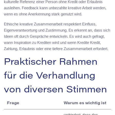
kulturelle Referenz einer Person ohne Kredit oder Erlaubnis
ausleihen. Feedback kann unbezahlte kreative Arbeit werden,
wenn es ohne Anerkennung stark genutzt wird.
Ethische kreative Zusammenarbeit respektiert Einfluss,
Eigenverantwortung und Zustimmung. Es erkennt an, dass sich
Ideen oft durch Gespräche entwickeln. Es wird auch gefragt,
wann Inspiration zu Krediten wird und wenn Kredite Kredit,
Zahlung, Erlaubnis oder eine tiefere Zusammenarbeit erfordert.
Praktischer Rahmen
für die Verhandlung
von diversen Stimmen
Frage
Warum es wichtig ist