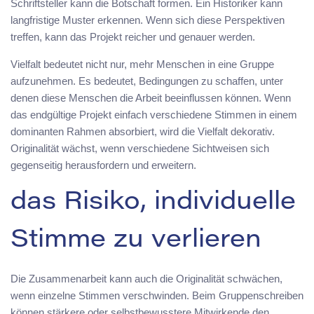
Schriftsteller kann die Botschaft formen. Ein Historiker kann
langfristige Muster erkennen. Wenn sich diese Perspektiven
treffen, kann das Projekt reicher und genauer werden.
Vielfalt bedeutet nicht nur, mehr Menschen in eine Gruppe
aufzunehmen. Es bedeutet, Bedingungen zu schaffen, unter
denen diese Menschen die Arbeit beeinflussen können. Wenn
das endgültige Projekt einfach verschiedene Stimmen in einem
dominanten Rahmen absorbiert, wird die Vielfalt dekorativ.
Originalität wächst, wenn verschiedene Sichtweisen sich
gegenseitig herausfordern und erweitern.
das Risiko, individuelle
Stimme zu verlieren
Die Zusammenarbeit kann auch die Originalität schwächen,
wenn einzelne Stimmen verschwinden. Beim Gruppenschreiben
können stärkere oder selbstbewusstere Mitwirkende den