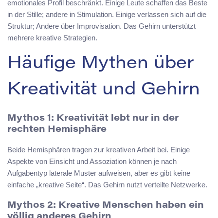
emotionales Profil beschränkt. Einige Leute schaffen das Beste
in der Stille; andere in Stimulation. Einige verlassen sich auf die
Struktur; Andere über Improvisation. Das Gehirn unterstützt
mehrere kreative Strategien.
Häufige Mythen über
Kreativität und Gehirn
Mythos 1: Kreativität lebt nur in der
rechten Hemisphäre
Beide Hemisphären tragen zur kreativen Arbeit bei. Einige
Aspekte von Einsicht und Assoziation können je nach
Aufgabentyp laterale Muster aufweisen, aber es gibt keine
einfache „kreative Seite“. Das Gehirn nutzt verteilte Netzwerke.
Mythos 2: Kreative Menschen haben ein
völlig anderes Gehirn