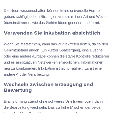
Die Neurowissenschaften können keine universelle Formel
geben, schlägt jedoch Strategien vor, die mit der Art und Weise
übereinstimmen, wie das Gehirn Ideen generiert und formt.
Verwenden Sie Inkubation absichtlich
Wenn Sie feststecken, kann das Zurücktreten helfen, da es den
Gehirnzustand ändert. Ein kurzer Spaziergang, eine Dusche
oder eine andere Aufgabe können die starre Kontrolle reduzieren
und es assoziativen Netzwerken ermöglichen, Informationen
neu zu kombinieren. Inkubation ist nicht Faulheit; Es ist eine
andere Art der Verarbeitung.
Wechseln zwischen Erzeugung und
Bewertung
Brainstorming zuerst ohne schweres Urteilsvermögen, dann in
die Bearbeitung wechseln. Das zu frühe Mischen der beiden