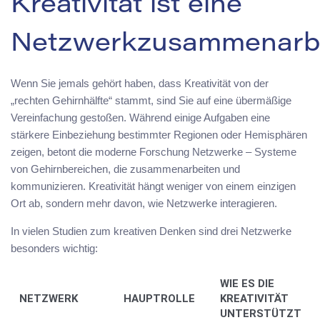
Kreativität ist eine
Netzwerkzusammenarb
Wenn Sie jemals gehört haben, dass Kreativität von der
„rechten Gehirnhälfte“ stammt, sind Sie auf eine übermäßige
Vereinfachung gestoßen. Während einige Aufgaben eine
stärkere Einbeziehung bestimmter Regionen oder Hemisphären
zeigen, betont die moderne Forschung Netzwerke – Systeme
von Gehirnbereichen, die zusammenarbeiten und
kommunizieren. Kreativität hängt weniger von einem einzigen
Ort ab, sondern mehr davon, wie Netzwerke interagieren.
In vielen Studien zum kreativen Denken sind drei Netzwerke
besonders wichtig:
WIE ES DIE
NETZWERK
HAUPTROLLE
KREATIVITÄT
UNTERSTÜTZT