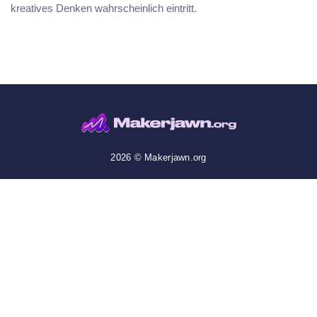
kreatives Denken wahrscheinlich eintritt.
2026 © Makerjawn.org