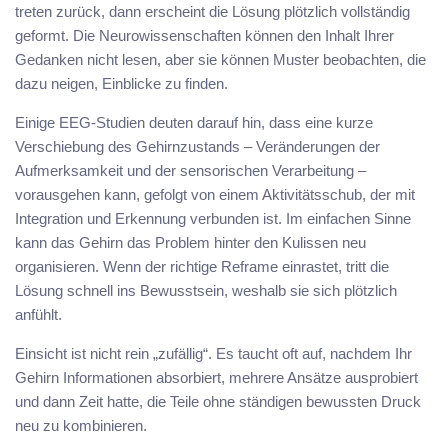
treten zurück, dann erscheint die Lösung plötzlich vollständig
geformt. Die Neurowissenschaften können den Inhalt Ihrer
Gedanken nicht lesen, aber sie können Muster beobachten, die
dazu neigen, Einblicke zu finden.
Einige EEG-Studien deuten darauf hin, dass eine kurze
Verschiebung des Gehirnzustands – Veränderungen der
Aufmerksamkeit und der sensorischen Verarbeitung –
vorausgehen kann, gefolgt von einem Aktivitätsschub, der mit
Integration und Erkennung verbunden ist. Im einfachen Sinne
kann das Gehirn das Problem hinter den Kulissen neu
organisieren. Wenn der richtige Reframe einrastet, tritt die
Lösung schnell ins Bewusstsein, weshalb sie sich plötzlich
anfühlt.
Einsicht ist nicht rein „zufällig“. Es taucht oft auf, nachdem Ihr
Gehirn Informationen absorbiert, mehrere Ansätze ausprobiert
und dann Zeit hatte, die Teile ohne ständigen bewussten Druck
neu zu kombinieren.