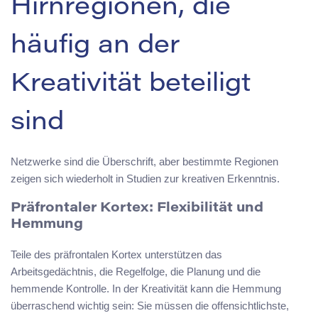
Hirnregionen, die
häufig an der
Kreativität beteiligt
sind
Netzwerke sind die Überschrift, aber bestimmte Regionen
zeigen sich wiederholt in Studien zur kreativen Erkenntnis.
Präfrontaler Kortex: Flexibilität und
Hemmung
Teile des präfrontalen Kortex unterstützen das
Arbeitsgedächtnis, die Regelfolge, die Planung und die
hemmende Kontrolle. In der Kreativität kann die Hemmung
überraschend wichtig sein: Sie müssen die offensichtlichste,