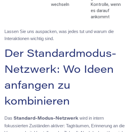
wechseln
Kontrolle, wenn
es darauf
ankommt
Lassen Sie uns auspacken, was jedes tut und warum die
Interaktionen wichtig sind.
Der Standardmodus-
Netzwerk: Wo Ideen
anfangen zu
kombinieren
Das
wird in intern
Standard-Modus-Netzwerk
fokussierten Zuständen aktiver: Tagträumen, Erinnerung an die