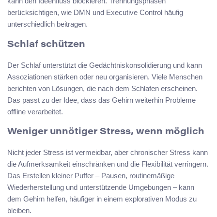
kann den Ideenfluss blockieren. Trennungsphasen
berücksichtigen, wie DMN und Executive Control häufig
unterschiedlich beitragen.
Schlaf schützen
Der Schlaf unterstützt die Gedächtniskonsolidierung und kann
Assoziationen stärken oder neu organisieren. Viele Menschen
berichten von Lösungen, die nach dem Schlafen erscheinen.
Das passt zu der Idee, dass das Gehirn weiterhin Probleme
offline verarbeitet.
Weniger unnötiger Stress, wenn möglich
Nicht jeder Stress ist vermeidbar, aber chronischer Stress kann
die Aufmerksamkeit einschränken und die Flexibilität verringern.
Das Erstellen kleiner Puffer – Pausen, routinemäßige
Wiederherstellung und unterstützende Umgebungen – kann
dem Gehirn helfen, häufiger in einem explorativen Modus zu
bleiben.