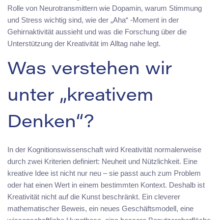
Rolle von Neurotransmittern wie Dopamin, warum Stimmung
und Stress wichtig sind, wie der „Aha“ -Moment in der
Gehirnaktivität aussieht und was die Forschung über die
Unterstützung der Kreativität im Alltag nahe legt.
Was verstehen wir
unter „kreativem
Denken“?
In der Kognitionswissenschaft wird Kreativität normalerweise
durch zwei Kriterien definiert: Neuheit und Nützlichkeit. Eine
kreative Idee ist nicht nur neu – sie passt auch zum Problem
oder hat einen Wert in einem bestimmten Kontext. Deshalb ist
Kreativität nicht auf die Kunst beschränkt. Ein cleverer
mathematischer Beweis, ein neues Geschäftsmodell, eine