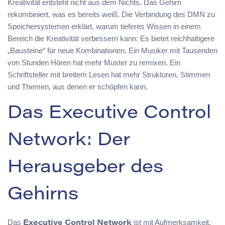
Kreativität entsteht nicht aus dem Nichts. Das Gehirn
rekombiniert, was es bereits weiß. Die Verbindung des DMN zu
Speichersystemen erklärt, warum tieferes Wissen in einem
Bereich die Kreativität verbessern kann: Es bietet reichhaltigere
„Bausteine“ für neue Kombinationen. Ein Musiker mit Tausenden
von Stunden Hören hat mehr Muster zu remixen. Ein
Schriftsteller mit breitem Lesen hat mehr Strukturen, Stimmen
und Themen, aus denen er schöpfen kann.
Das Executive Control
Network: Der
Herausgeber des
Gehirns
Das
ist mit Aufmerksamkeit,
Executive Control Network