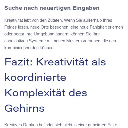
Suche nach neuartigen Eingaben
Kreativität lebt von den Zutaten. Wenn Sie außerhalb Ihres
Feldes lesen, neue Orte besuchen, eine neue Fähigkeit erlernen
oder sogar Ihre Umgebung ändern, können Sie Ihre
assoziativen Systeme mit neuen Mustern versehen, die neu
kombiniert werden können.
Fazit: Kreativität als
koordinierte
Komplexität des
Gehirns
Kreatives Denken befindet sich nicht in einer geheimen Ecke