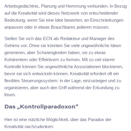
Arbeitsgedächtnis, Planung und Hemmung verbunden. In Bezug
auf die Kreativität wird dieses Netzwerk von entscheidender
Bedeutung, wenn Sie eine Idee bewerten, an Einschränkungen
anpassen oder in etwas Brauchbares polieren müssen.
Stellen Sie sich das ECN als Redakteur und Manager des
Gehirns vor. Ohne sie könnten Sie viele ungewöhnliche Ideen
generieren, aber Schwierigkeiten haben, sie zu etwas
Kohärentem oder Effektivem zu formen. Mit zu viel starrer
Kontrolle können Sie ungewöhnliche Assoziationen blockieren,
bevor sie sich entwickeln können. Kreativität erfordert oft ein
flexibles Steuerungssystem: in der Lage, einzusteigen und zu
organisieren, aber auch den Griff während der Erkundung zu
lösen.
Das „Kontrollparadoxon“
Hier ist eine nützliche Möglichkeit, über das Paradox der
Kreativität nachzudenken: