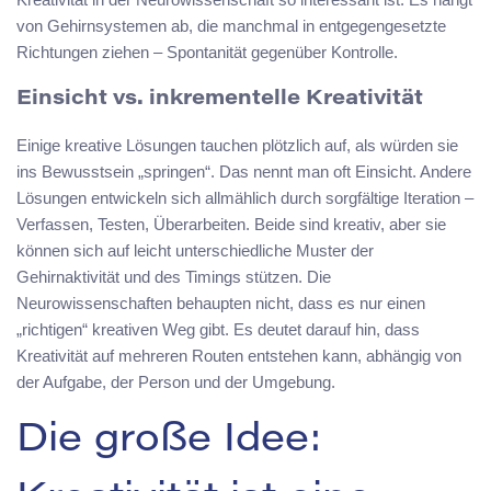
von Gehirnsystemen ab, die manchmal in entgegengesetzte
Richtungen ziehen – Spontanität gegenüber Kontrolle.
Einsicht vs. inkrementelle Kreativität
Einige kreative Lösungen tauchen plötzlich auf, als würden sie
ins Bewusstsein „springen“. Das nennt man oft Einsicht. Andere
Lösungen entwickeln sich allmählich durch sorgfältige Iteration –
Verfassen, Testen, Überarbeiten. Beide sind kreativ, aber sie
können sich auf leicht unterschiedliche Muster der
Gehirnaktivität und des Timings stützen. Die
Neurowissenschaften behaupten nicht, dass es nur einen
„richtigen“ kreativen Weg gibt. Es deutet darauf hin, dass
Kreativität auf mehreren Routen entstehen kann, abhängig von
der Aufgabe, der Person und der Umgebung.
Die große Idee: