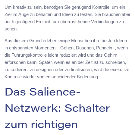
Um kreativ zu sein, benötigen Sie genügend Kontrolle, um ein
Ziel im Auge zu behalten und Ideen zu testen. Sie brauchen aber
auch genügend Freiheit, um überraschende Verbindungen zu
sehen.
Aus diesem Grund erleben einige Menschen ihre besten Ideen
in entspannten Momenten – Gehen, Duschen, Pendeln -, wenn
die Führungskontrolle leicht reduziert wird und das Gehirn
erforschen kann. Später, wenn es an der Zeit ist zu schreiben,
zu codieren, zu designen oder zu finalisieren, wird die exekutive
Kontrolle wieder von entscheidender Bedeutung.
Das Salience-
Netzwerk: Schalter
zum richtigen