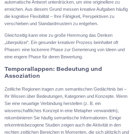
automatische Antwort unterdrücken, um eine originellere zu
erreichen. Aus diesem Grund messen kreative Aufgaben häufig
die kognitive Flexibilität – Ihre Fähigkeit, Perspektiven zu
verschieben und Standardmustern zu entgehen.
Gleichzeitig kann eine zu große Hemmung das Denken
„überpolizei“. Ein gesunder kreativer Prozess beinhaltet oft
Phasen: eine lockerere Phase zur Generierung von Ideen und
eine engere Phase für deren Bewertung.
Temporallappen: Bedeutung und
Assoziation
Zeitliche Regionen tragen zum semantischen Gedächtnis bei –
Ihr Wissen über Bedeutungen, Kategorien und Konzepte. Wenn
Sie eine neuartige Verbindung herstellen (z. B. ein
wissenschaftliches Konzept in eine Metapher verwandeln),
rekombinieren Sie häufig semantische Informationen. Einige
erkenntnisbezogene Studien zeigen auch die Aktivität in den
rechten zeitlichen Bereichen in Momenten, die sich plötzlich und