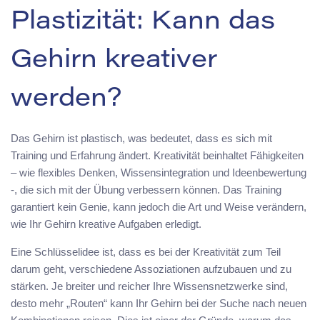
Plastizität: Kann das
Gehirn kreativer
werden?
Das Gehirn ist plastisch, was bedeutet, dass es sich mit
Training und Erfahrung ändert. Kreativität beinhaltet Fähigkeiten
– wie flexibles Denken, Wissensintegration und Ideenbewertung
-, die sich mit der Übung verbessern können. Das Training
garantiert kein Genie, kann jedoch die Art und Weise verändern,
wie Ihr Gehirn kreative Aufgaben erledigt.
Eine Schlüsselidee ist, dass es bei der Kreativität zum Teil
darum geht, verschiedene Assoziationen aufzubauen und zu
stärken. Je breiter und reicher Ihre Wissensnetzwerke sind,
desto mehr „Routen“ kann Ihr Gehirn bei der Suche nach neuen