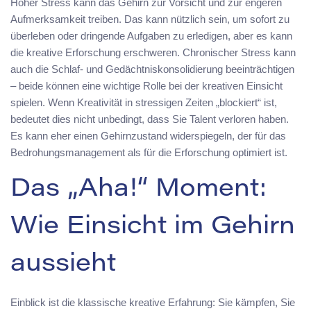
Hoher Stress kann das Gehirn zur Vorsicht und zur engeren
Aufmerksamkeit treiben. Das kann nützlich sein, um sofort zu
überleben oder dringende Aufgaben zu erledigen, aber es kann
die kreative Erforschung erschweren. Chronischer Stress kann
auch die Schlaf- und Gedächtniskonsolidierung beeinträchtigen
– beide können eine wichtige Rolle bei der kreativen Einsicht
spielen. Wenn Kreativität in stressigen Zeiten „blockiert“ ist,
bedeutet dies nicht unbedingt, dass Sie Talent verloren haben.
Es kann eher einen Gehirnzustand widerspiegeln, der für das
Bedrohungsmanagement als für die Erforschung optimiert ist.
Das „Aha!“ Moment:
Wie Einsicht im Gehirn
aussieht
Einblick ist die klassische kreative Erfahrung: Sie kämpfen, Sie