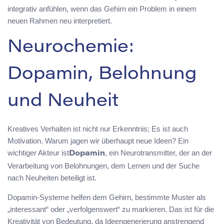
integrativ anfühlen, wenn das Gehirn ein Problem in einem
neuen Rahmen neu interpretiert.
Neurochemie:
Dopamin, Belohnung
und Neuheit
Kreatives Verhalten ist nicht nur Erkenntnis; Es ist auch
Motivation. Warum jagen wir überhaupt neue Ideen? Ein
wichtiger Akteur ist
, ein Neurotransmitter, der an der
Dopamin
Verarbeitung von Belohnungen, dem Lernen und der Suche
nach Neuheiten beteiligt ist.
Dopamin-Systeme helfen dem Gehirn, bestimmte Muster als
„interessant“ oder „verfolgenswert“ zu markieren. Das ist für die
Kreativität von Bedeutung, da Ideengenerierung anstrengend