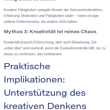
Kreative Fähigkeiten spiegeln Muster der Netzwerkinteraktion,
Erfahrung, Motivation und Fähigkeiten wider – keine einzige
seltene Gehirnstruktur, die andere nicht haben.
Mythos 3: Kreativität ist reines Chaos
Kreativität braucht Erforschung, aber auch Bewertung. Die
„wilde Idee“ wird wertvoll, wenn die Exekutivkontrolle hilft, sie zu
etwas zu verfeinern, das funktioniert.
Praktische
Implikationen:
Unterstützung des
kreativen Denkens