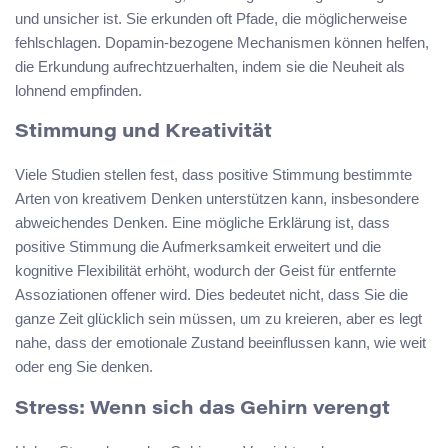
und unsicher ist. Sie erkunden oft Pfade, die möglicherweise
fehlschlagen. Dopamin-bezogene Mechanismen können helfen,
die Erkundung aufrechtzuerhalten, indem sie die Neuheit als
lohnend empfinden.
Stimmung und Kreativität
Viele Studien stellen fest, dass positive Stimmung bestimmte
Arten von kreativem Denken unterstützen kann, insbesondere
abweichendes Denken. Eine mögliche Erklärung ist, dass
positive Stimmung die Aufmerksamkeit erweitert und die
kognitive Flexibilität erhöht, wodurch der Geist für entfernte
Assoziationen offener wird. Dies bedeutet nicht, dass Sie die
ganze Zeit glücklich sein müssen, um zu kreieren, aber es legt
nahe, dass der emotionale Zustand beeinflussen kann, wie weit
oder eng Sie denken.
Stress: Wenn sich das Gehirn verengt