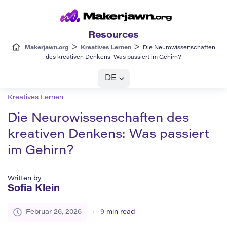
Resources
>
>
Makerjawn.org
Kreatives Lernen
Die Neurowissenschaften
des kreativen Denkens: Was passiert im Gehirn?
DE
Kreatives Lernen
Die Neurowissenschaften des
kreativen Denkens: Was passiert
im Gehirn?
Written by
Sofia Klein
Februar 26, 2026
9
min read