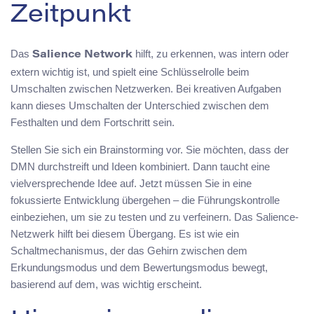
Zeitpunkt
Das
hilft, zu erkennen, was intern oder
Salience Network
extern wichtig ist, und spielt eine Schlüsselrolle beim
Umschalten zwischen Netzwerken. Bei kreativen Aufgaben
kann dieses Umschalten der Unterschied zwischen dem
Festhalten und dem Fortschritt sein.
Stellen Sie sich ein Brainstorming vor. Sie möchten, dass der
DMN durchstreift und Ideen kombiniert. Dann taucht eine
vielversprechende Idee auf. Jetzt müssen Sie in eine
fokussierte Entwicklung übergehen – die Führungskontrolle
einbeziehen, um sie zu testen und zu verfeinern. Das Salience-
Netzwerk hilft bei diesem Übergang. Es ist wie ein
Schaltmechanismus, der das Gehirn zwischen dem
Erkundungsmodus und dem Bewertungsmodus bewegt,
basierend auf dem, was wichtig erscheint.