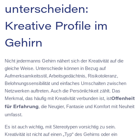
unterscheiden:
Kreative Profile im
Gehirn
Nicht jedermanns Gehirn nähert sich der Kreativität auf die
gleiche Weise. Unterschiede können in Bezug auf
Aufmerksamkeitsstil, Arbeitsgedächtnis, Risikotoleranz,
Belohnungssensibilität und einfaches Umschalten zwischen
Netzwerken auftreten. Auch die Persönlichkeit zählt. Das
Merkmal, das häufig mit Kreativität verbunden ist, ist
Offenheit
, die Neugier, Fantasie und Komfort mit Neuheit
für Erfahrung
umfasst.
Es ist auch wichtig, mit Stereotypen vorsichtig zu sein.
Kreativität ist nicht auf einen „Typ“ des Gehirns oder ein