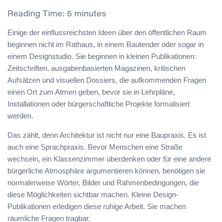
Reading Time:
5
minutes
Einige der einflussreichsten Ideen über den öffentlichen Raum
beginnen nicht im Rathaus, in einem Bautender oder sogar in
einem Designstudio. Sie beginnen in kleinen Publikationen:
Zeitschriften, ausgabenbasierten Magazinen, kritischen
Aufsätzen und visuellen Dossiers, die aufkommenden Fragen
einen Ort zum Atmen geben, bevor sie in Lehrpläne,
Installationen oder bürgerschaftliche Projekte formalisiert
werden.
Das zählt, denn Architektur ist nicht nur eine Baupraxis. Es ist
auch eine Sprachpraxis. Bevor Menschen eine Straße
wechseln, ein Klassenzimmer überdenken oder für eine andere
bürgerliche Atmosphäre argumentieren können, benötigen sie
normalerweise Wörter, Bilder und Rahmenbedingungen, die
diese Möglichkeiten sichtbar machen. Kleine Design-
Publikationen erledigen diese ruhige Arbeit. Sie machen
räumliche Fragen tragbar.