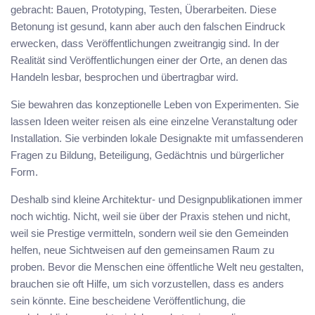
gebracht: Bauen, Prototyping, Testen, Überarbeiten. Diese
Betonung ist gesund, kann aber auch den falschen Eindruck
erwecken, dass Veröffentlichungen zweitrangig sind. In der
Realität sind Veröffentlichungen einer der Orte, an denen das
Handeln lesbar, besprochen und übertragbar wird.
Sie bewahren das konzeptionelle Leben von Experimenten. Sie
lassen Ideen weiter reisen als eine einzelne Veranstaltung oder
Installation. Sie verbinden lokale Designakte mit umfassenderen
Fragen zu Bildung, Beteiligung, Gedächtnis und bürgerlicher
Form.
Deshalb sind kleine Architektur- und Designpublikationen immer
noch wichtig. Nicht, weil sie über der Praxis stehen und nicht,
weil sie Prestige vermitteln, sondern weil sie den Gemeinden
helfen, neue Sichtweisen auf den gemeinsamen Raum zu
proben. Bevor die Menschen eine öffentliche Welt neu gestalten,
brauchen sie oft Hilfe, um sich vorzustellen, dass es anders
sein könnte. Eine bescheidene Veröffentlichung, die