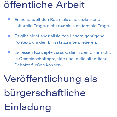
öffentliche Arbeit
Es behandelt den Raum als eine soziale und
kulturelle Frage, nicht nur als eine formale Frage.
Es gibt nicht spezialisierten Lesern genügend
Kontext, um den Einsatz zu interpretieren.
Es lassen Konzepte zurück, die in den Unterricht,
in Gemeinschaftsprojekte und in die öffentliche
Debatte fließen können.
Veröffentlichung als
bürgerschaftliche
Einladung