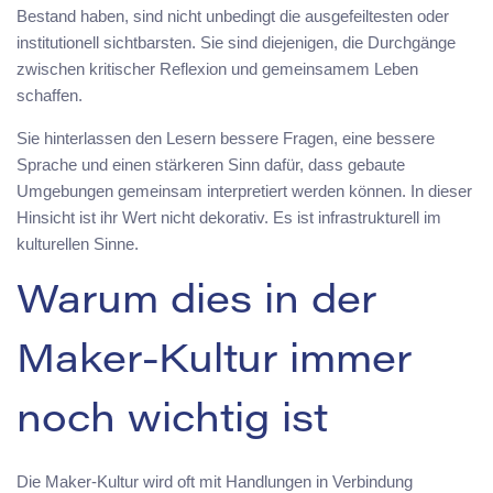
Bestand haben, sind nicht unbedingt die ausgefeiltesten oder
institutionell sichtbarsten. Sie sind diejenigen, die Durchgänge
zwischen kritischer Reflexion und gemeinsamem Leben
schaffen.
Sie hinterlassen den Lesern bessere Fragen, eine bessere
Sprache und einen stärkeren Sinn dafür, dass gebaute
Umgebungen gemeinsam interpretiert werden können. In dieser
Hinsicht ist ihr Wert nicht dekorativ. Es ist infrastrukturell im
kulturellen Sinne.
Warum dies in der
Maker-Kultur immer
noch wichtig ist
Die Maker-Kultur wird oft mit Handlungen in Verbindung