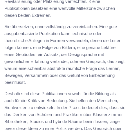
Revitalisierung oder Platzierung verflechten. Kleine
Publikationen besetzen eine wertvolle Mittelzone zwischen
diesen beiden Extremen.
Sie übersetzen, ohne vollständig zu vereinfachen. Eine gute
ausgabenbasierte Publikation kann technische oder
theoretische Anliegen in Formen verwandeln, denen die Leser
folgen können: eine Folge von Bildern, eine genaue Lektüre
eines Gebäudes, ein Aufsatz, der Designsprache mit
gewöhnlicher Erfahrung verbindet, oder ein Gespräch, das zeigt,
warum eine scheinbar abstrakte räumliche Frage das Lernen,
Bewegen, Versammeln oder das Gefühl von Einbeziehung
beeinflusst.
Deshalb sind diese Publikationen sowohl für die Bildung als
auch für die Kritik von Bedeutung. Sie helfen den Menschen,
Sichtweisen zu entwickeln. In der Praxis bedeutet dies, dass sie
das Denken von Schülern und Praktikern über Klassenzimmer,
Bibliotheken, Studios und hybride Räume beeinflussen, lange
bevor diese Ideen zu einer Politik werden. Das Gespräch über