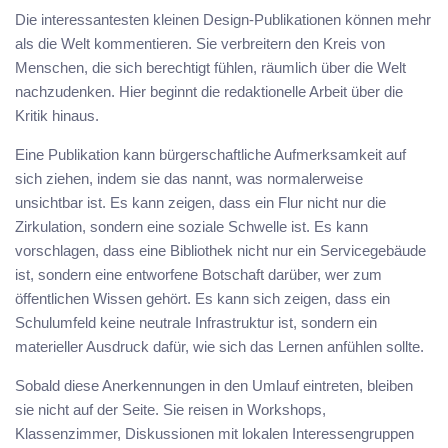
Die interessantesten kleinen Design-Publikationen können mehr
als die Welt kommentieren. Sie verbreitern den Kreis von
Menschen, die sich berechtigt fühlen, räumlich über die Welt
nachzudenken. Hier beginnt die redaktionelle Arbeit über die
Kritik hinaus.
Eine Publikation kann bürgerschaftliche Aufmerksamkeit auf
sich ziehen, indem sie das nannt, was normalerweise
unsichtbar ist. Es kann zeigen, dass ein Flur nicht nur die
Zirkulation, sondern eine soziale Schwelle ist. Es kann
vorschlagen, dass eine Bibliothek nicht nur ein Servicegebäude
ist, sondern eine entworfene Botschaft darüber, wer zum
öffentlichen Wissen gehört. Es kann sich zeigen, dass ein
Schulumfeld keine neutrale Infrastruktur ist, sondern ein
materieller Ausdruck dafür, wie sich das Lernen anfühlen sollte.
Sobald diese Anerkennungen in den Umlauf eintreten, bleiben
sie nicht auf der Seite. Sie reisen in Workshops,
Klassenzimmer, Diskussionen mit lokalen Interessengruppen