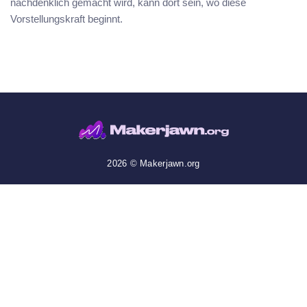
nachdenklich gemacht wird, kann dort sein, wo diese
Vorstellungskraft beginnt.
2026 © Makerjawn.org