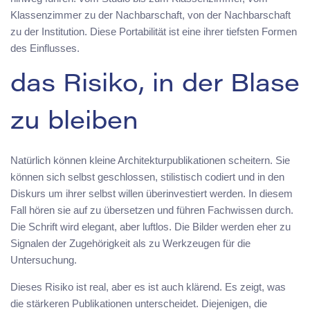
Klassenzimmer zu der Nachbarschaft, von der Nachbarschaft
zu der Institution. Diese Portabilität ist eine ihrer tiefsten Formen
des Einflusses.
das Risiko, in der Blase
zu bleiben
Natürlich können kleine Architekturpublikationen scheitern. Sie
können sich selbst geschlossen, stilistisch codiert und in den
Diskurs um ihrer selbst willen überinvestiert werden. In diesem
Fall hören sie auf zu übersetzen und führen Fachwissen durch.
Die Schrift wird elegant, aber luftlos. Die Bilder werden eher zu
Signalen der Zugehörigkeit als zu Werkzeugen für die
Untersuchung.
Dieses Risiko ist real, aber es ist auch klärend. Es zeigt, was
die stärkeren Publikationen unterscheidet. Diejenigen, die