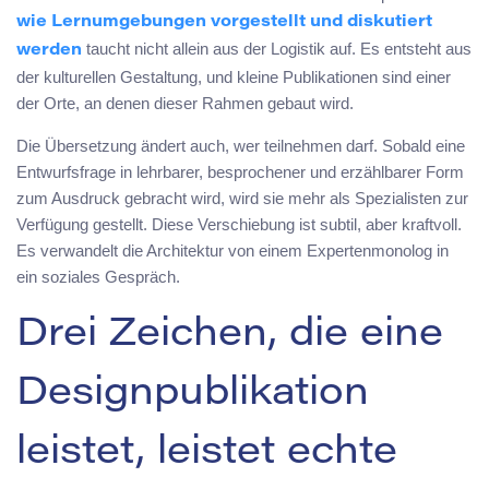
wie Lernumgebungen vorgestellt und diskutiert
taucht nicht allein aus der Logistik auf. Es entsteht aus
werden
der kulturellen Gestaltung, und kleine Publikationen sind einer
der Orte, an denen dieser Rahmen gebaut wird.
Die Übersetzung ändert auch, wer teilnehmen darf. Sobald eine
Entwurfsfrage in lehrbarer, besprochener und erzählbarer Form
zum Ausdruck gebracht wird, wird sie mehr als Spezialisten zur
Verfügung gestellt. Diese Verschiebung ist subtil, aber kraftvoll.
Es verwandelt die Architektur von einem Expertenmonolog in
ein soziales Gespräch.
Drei Zeichen, die eine
Designpublikation
leistet, leistet echte