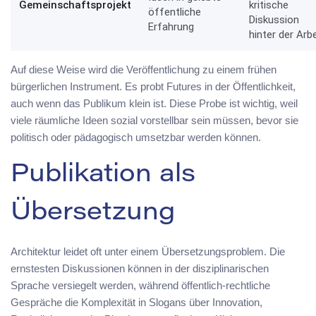
Gemeinschaftsprojekt
kritische
öffentliche
Diskussion
Erfahrung
hinter der Arbe
Auf diese Weise wird die Veröffentlichung zu einem frühen
bürgerlichen Instrument. Es probt Futures in der Öffentlichkeit,
auch wenn das Publikum klein ist. Diese Probe ist wichtig, weil
viele räumliche Ideen sozial vorstellbar sein müssen, bevor sie
politisch oder pädagogisch umsetzbar werden können.
Publikation als
Übersetzung
Architektur leidet oft unter einem Übersetzungsproblem. Die
ernstesten Diskussionen können in der disziplinarischen
Sprache versiegelt werden, während öffentlich-rechtliche
Gespräche die Komplexität in Slogans über Innovation,