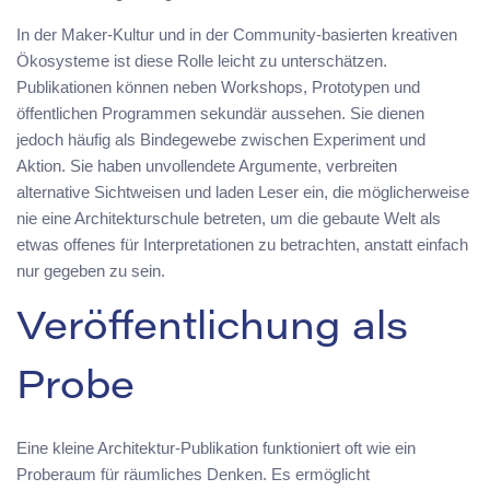
In der Maker-Kultur und in der Community-basierten kreativen
Ökosysteme ist diese Rolle leicht zu unterschätzen.
Publikationen können neben Workshops, Prototypen und
öffentlichen Programmen sekundär aussehen. Sie dienen
jedoch häufig als Bindegewebe zwischen Experiment und
Aktion. Sie haben unvollendete Argumente, verbreiten
alternative Sichtweisen und laden Leser ein, die möglicherweise
nie eine Architekturschule betreten, um die gebaute Welt als
etwas offenes für Interpretationen zu betrachten, anstatt einfach
nur gegeben zu sein.
Veröffentlichung als
Probe
Eine kleine Architektur-Publikation funktioniert oft wie ein
Proberaum für räumliches Denken. Es ermöglicht