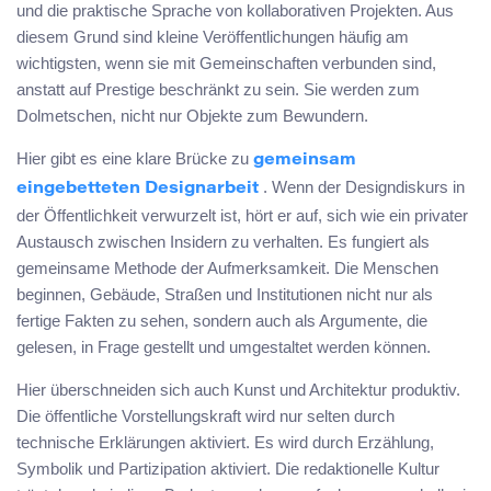
und die praktische Sprache von kollaborativen Projekten. Aus
diesem Grund sind kleine Veröffentlichungen häufig am
wichtigsten, wenn sie mit Gemeinschaften verbunden sind,
anstatt auf Prestige beschränkt zu sein. Sie werden zum
Dolmetschen, nicht nur Objekte zum Bewundern.
Hier gibt es eine klare Brücke zu
gemeinsam
. Wenn der Designdiskurs in
eingebetteten Designarbeit
der Öffentlichkeit verwurzelt ist, hört er auf, sich wie ein privater
Austausch zwischen Insidern zu verhalten. Es fungiert als
gemeinsame Methode der Aufmerksamkeit. Die Menschen
beginnen, Gebäude, Straßen und Institutionen nicht nur als
fertige Fakten zu sehen, sondern auch als Argumente, die
gelesen, in Frage gestellt und umgestaltet werden können.
Hier überschneiden sich auch Kunst und Architektur produktiv.
Die öffentliche Vorstellungskraft wird nur selten durch
technische Erklärungen aktiviert. Es wird durch Erzählung,
Symbolik und Partizipation aktiviert. Die redaktionelle Kultur