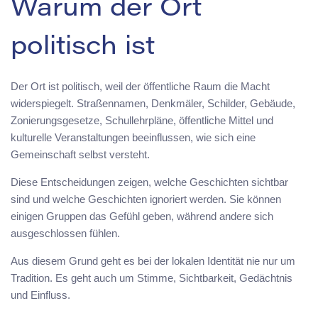
Warum der Ort
politisch ist
Der Ort ist politisch, weil der öffentliche Raum die Macht
widerspiegelt. Straßennamen, Denkmäler, Schilder, Gebäude,
Zonierungsgesetze, Schullehrpläne, öffentliche Mittel und
kulturelle Veranstaltungen beeinflussen, wie sich eine
Gemeinschaft selbst versteht.
Diese Entscheidungen zeigen, welche Geschichten sichtbar
sind und welche Geschichten ignoriert werden. Sie können
einigen Gruppen das Gefühl geben, während andere sich
ausgeschlossen fühlen.
Aus diesem Grund geht es bei der lokalen Identität nie nur um
Tradition. Es geht auch um Stimme, Sichtbarkeit, Gedächtnis
und Einfluss.