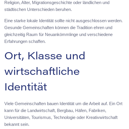
Religion, Alter, Migrationsgeschichte oder ländlichen und
städtischen Unterschieden beruhen.
Eine starke lokale Identität sollte nicht ausgeschlossen werden.
Gesunde Gemeinschaften können die Tradition ehren und
gleichzeitig Raum für Neuankömmlinge und verschiedene
Erfahrungen schaffen.
Ort, Klasse und
wirtschaftliche
Identität
Viele Gemeinschaften bauen Identität um die Arbeit auf. Ein Ort
kann für die Landwirtschaft, Bergbau, Häfen, Fabriken,
Universitäten, Tourismus, Technologie oder Kreativwirtschaft
bekannt sein.