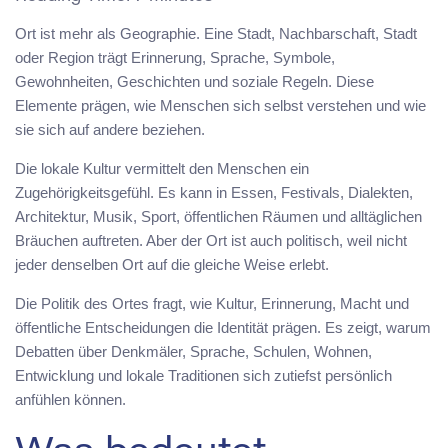
Ort ist mehr als Geographie. Eine Stadt, Nachbarschaft, Stadt
oder Region trägt Erinnerung, Sprache, Symbole,
Gewohnheiten, Geschichten und soziale Regeln. Diese
Elemente prägen, wie Menschen sich selbst verstehen und wie
sie sich auf andere beziehen.
Die lokale Kultur vermittelt den Menschen ein
Zugehörigkeitsgefühl. Es kann in Essen, Festivals, Dialekten,
Architektur, Musik, Sport, öffentlichen Räumen und alltäglichen
Bräuchen auftreten. Aber der Ort ist auch politisch, weil nicht
jeder denselben Ort auf die gleiche Weise erlebt.
Die Politik des Ortes fragt, wie Kultur, Erinnerung, Macht und
öffentliche Entscheidungen die Identität prägen. Es zeigt, warum
Debatten über Denkmäler, Sprache, Schulen, Wohnen,
Entwicklung und lokale Traditionen sich zutiefst persönlich
anfühlen können.