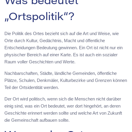
Was bedeutet
„Ortspolitik“?
Die Politik des Ortes bezieht sich auf die Art und Weise, wie
Orte durch Kultur, Gedächtnis, Macht und öffentliche
Entscheidungen Bedeutung gewinnen. Ein Ort ist nicht nur ein
physischer Bereich auf einer Karte. Es ist auch ein sozialer
Raum voller Geschichten und Werte.
Nachbarschaften, Städte, ländliche Gemeinden, öffentliche
Plätze, Schulen, Denkmäler, Kulturbezirke und Grenzen können
Teil der Ortsidentität werden.
Der Ort wird politisch, wenn sich die Menschen nicht darüber
einig sind, was ein Ort bedeutet, wer dort hingehört, an deren
Geschichte erinnert werden sollte und welche Art von Zukunft
die Gemeinschaft aufbauen sollte.