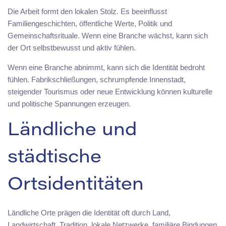
Die Arbeit formt den lokalen Stolz. Es beeinflusst
Familiengeschichten, öffentliche Werte, Politik und
Gemeinschaftsrituale. Wenn eine Branche wächst, kann sich
der Ort selbstbewusst und aktiv fühlen.
Wenn eine Branche abnimmt, kann sich die Identität bedroht
fühlen. Fabrikschließungen, schrumpfende Innenstadt,
steigender Tourismus oder neue Entwicklung können kulturelle
und politische Spannungen erzeugen.
Ländliche und
städtische
Ortsidentitäten
Ländliche Orte prägen die Identität oft durch Land,
Landwirtschaft, Tradition, lokale Netzwerke, familiäre Bindungen