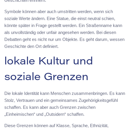
Geschichten erinnern.
Symbole können aber auch umstritten werden, wenn sich
soziale Werte ändern. Eine Statue, die einst neutral schien,
könnte später in Frage gestellt werden. Ein Straßenname kann
als unvollständig oder unfair angesehen werden. Bei diesen
Debatten geht es nicht nur um Objekte. Es geht darum, wessen
Geschichte den Ort definiert.
lokale Kultur und
soziale Grenzen
Die lokale Identität kann Menschen zusammenbringen. Es kann
Stolz, Vertrauen und ein gemeinsames Zugehörigkeitsgefühl
schaffen. Es kann aber auch Grenzen zwischen
„Einheimischen“ und „Outsidern“ schaffen.
Diese Grenzen können auf Klasse, Sprache, Ethnizität,