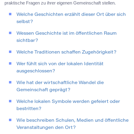
praktische Fragen zu ihrer eigenen Gemeinschaft stellen.
Welche Geschichten erzählt dieser Ort über sich
selbst?
Wessen Geschichte ist im öffentlichen Raum
sichtbar?
Welche Traditionen schaffen Zugehörigkeit?
Wer fühlt sich von der lokalen Identität
ausgeschlossen?
Wie hat der wirtschaftliche Wandel die
Gemeinschaft geprägt?
Welche lokalen Symbole werden gefeiert oder
bestritten?
Wie beschreiben Schulen, Medien und öffentliche
Veranstaltungen den Ort?