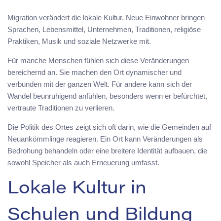
Migration verändert die lokale Kultur. Neue Einwohner bringen
Sprachen, Lebensmittel, Unternehmen, Traditionen, religiöse
Praktiken, Musik und soziale Netzwerke mit.
Für manche Menschen fühlen sich diese Veränderungen
bereichernd an. Sie machen den Ort dynamischer und
verbunden mit der ganzen Welt. Für andere kann sich der
Wandel beunruhigend anfühlen, besonders wenn er befürchtet,
vertraute Traditionen zu verlieren.
Die Politik des Ortes zeigt sich oft darin, wie die Gemeinden auf
Neuankömmlinge reagieren. Ein Ort kann Veränderungen als
Bedrohung behandeln oder eine breitere Identität aufbauen, die
sowohl Speicher als auch Erneuerung umfasst.
Lokale Kultur in
Schulen und Bildung