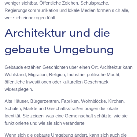
weniger sichtbar. Öffentliche Zeichen, Schulsprache,
Regierungskommunikation und lokale Medien formen sich alle,
wer sich einbezogen fühlt.
Architektur und die
gebaute Umgebung
Gebäude erzählen Geschichten über einen Ort. Architektur kann
Wohlstand, Migration, Religion, Industrie, politische Macht,
öffentliche Investitionen oder kulturellen Geschmack
widerspiegeln.
Alte Häuser, Bürgerzentren, Fabriken, Wohnblöcke, Kirchen,
Schulen, Märkte und Geschäftsstraßen prägen die lokale
Identität. Sie zeigen, was eine Gemeinschaft schätzte, wie sie
funktionierte und wie sie sich veränderte.
Wenn sich die gebaute Umgebung ändert, kann sich auch die