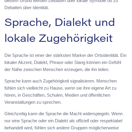
diesem Grund werden Debatten über lokale Symbole oft zu
Debatten über Identität.
Sprache, Dialekt und
lokale Zugehörigkeit
Die Sprache ist einer der stärksten Marker der Ortsidentität. Ein
lokaler Akzent, Dialekt, Phrase oder Slang können ein Gefühl
der Nähe zwischen Menschen erzeugen, die ihn teilen.
Sprache kann auch Zugehörigkeit signalisieren. Menschen
fühlen sich vielleicht zu Hause, wenn sie ihre eigene Art zu
hören, in Geschäften, Schulen, Medien und öffentlichen
Veranstaltungen zu sprechen.
Gleichzeitig kann die Sprache die Macht widerspiegeln. Wenn
nur eine Sprache oder ein Dialekt als offiziell oder respektabel
behandelt wird, fühlen sich andere Gruppen möglicherweise