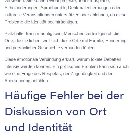
verstehen. Sie können Wohnprojekte, Tourismuspläne,
Schuländerungen, Sprachpolitik, Denkmalentfernungen oder
kulturelle Veranstaltungen unterstützen oder ablehnen, da diese
Probleme die Identität beeinträchtigen.
Platzhalter kann mächtig sein. Menschen verteidigen oft die
Orte, die sie lieben, weil sich diese Orte mit Familie, Erinnerung
und persönlicher Geschichte verbunden fühlen.
Diese emotionale Verbindung erklärt, warum lokale Debatten
intensiv werden können. Ein politisches Problem kann sich auch
wie eine Frage des Respekts, der Zugehörigkeit und der
Anerkennung anfühlen.
Häufige Fehler bei der
Diskussion von Ort
und Identität