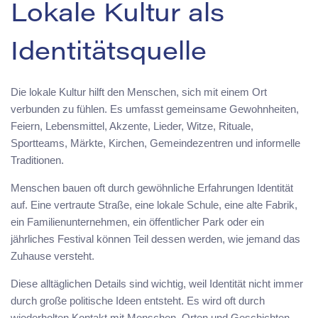
Lokale Kultur als
Identitätsquelle
Die lokale Kultur hilft den Menschen, sich mit einem Ort
verbunden zu fühlen. Es umfasst gemeinsame Gewohnheiten,
Feiern, Lebensmittel, Akzente, Lieder, Witze, Rituale,
Sportteams, Märkte, Kirchen, Gemeindezentren und informelle
Traditionen.
Menschen bauen oft durch gewöhnliche Erfahrungen Identität
auf. Eine vertraute Straße, eine lokale Schule, eine alte Fabrik,
ein Familienunternehmen, ein öffentlicher Park oder ein
jährliches Festival können Teil dessen werden, wie jemand das
Zuhause versteht.
Diese alltäglichen Details sind wichtig, weil Identität nicht immer
durch große politische Ideen entsteht. Es wird oft durch
wiederholten Kontakt mit Menschen, Orten und Geschichten