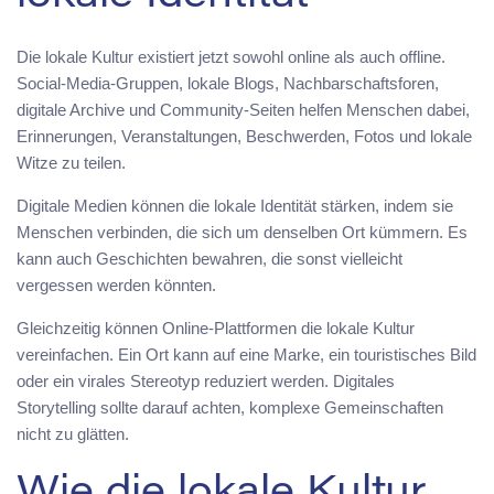
Die lokale Kultur existiert jetzt sowohl online als auch offline.
Social-Media-Gruppen, lokale Blogs, Nachbarschaftsforen,
digitale Archive und Community-Seiten helfen Menschen dabei,
Erinnerungen, Veranstaltungen, Beschwerden, Fotos und lokale
Witze zu teilen.
Digitale Medien können die lokale Identität stärken, indem sie
Menschen verbinden, die sich um denselben Ort kümmern. Es
kann auch Geschichten bewahren, die sonst vielleicht
vergessen werden könnten.
Gleichzeitig können Online-Plattformen die lokale Kultur
vereinfachen. Ein Ort kann auf eine Marke, ein touristisches Bild
oder ein virales Stereotyp reduziert werden. Digitales
Storytelling sollte darauf achten, komplexe Gemeinschaften
nicht zu glätten.