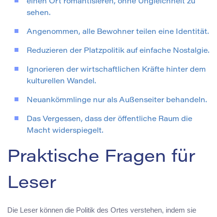
einen Ort romantisieren, ohne Ungleichheit zu
sehen.
Angenommen, alle Bewohner teilen eine Identität.
Reduzieren der Platzpolitik auf einfache Nostalgie.
Ignorieren der wirtschaftlichen Kräfte hinter dem
kulturellen Wandel.
Neuankömmlinge nur als Außenseiter behandeln.
Das Vergessen, dass der öffentliche Raum die
Macht widerspiegelt.
Praktische Fragen für
Leser
Die Leser können die Politik des Ortes verstehen, indem sie