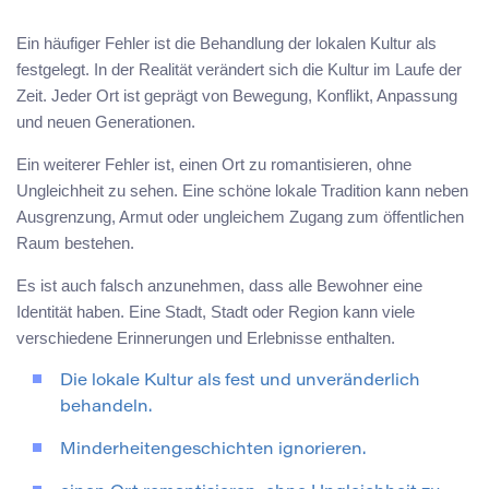
Ein häufiger Fehler ist die Behandlung der lokalen Kultur als
festgelegt. In der Realität verändert sich die Kultur im Laufe der
Zeit. Jeder Ort ist geprägt von Bewegung, Konflikt, Anpassung
und neuen Generationen.
Ein weiterer Fehler ist, einen Ort zu romantisieren, ohne
Ungleichheit zu sehen. Eine schöne lokale Tradition kann neben
Ausgrenzung, Armut oder ungleichem Zugang zum öffentlichen
Raum bestehen.
Es ist auch falsch anzunehmen, dass alle Bewohner eine
Identität haben. Eine Stadt, Stadt oder Region kann viele
verschiedene Erinnerungen und Erlebnisse enthalten.
Die lokale Kultur als fest und unveränderlich
behandeln.
Minderheitengeschichten ignorieren.