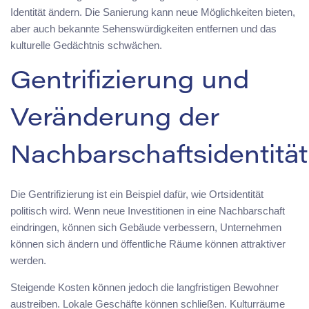
Identität ändern. Die Sanierung kann neue Möglichkeiten bieten,
aber auch bekannte Sehenswürdigkeiten entfernen und das
kulturelle Gedächtnis schwächen.
Gentrifizierung und
Veränderung der
Nachbarschaftsidentität
Die Gentrifizierung ist ein Beispiel dafür, wie Ortsidentität
politisch wird. Wenn neue Investitionen in eine Nachbarschaft
eindringen, können sich Gebäude verbessern, Unternehmen
können sich ändern und öffentliche Räume können attraktiver
werden.
Steigende Kosten können jedoch die langfristigen Bewohner
austreiben. Lokale Geschäfte können schließen. Kulturräume