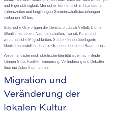
und Eigenständigkeit. Menschen können sich mit Landschaft,
Jahreszeiten und langjährigen Gemeinschaftsbeziehungen
verbunden fühlen.
Städtische Orte prägen die Identität oft durch Vielfalt, Dichte,
öffentliches Leben, Nachbarschaften, Transit, Kunst und
wirtschaftliche Möglichkeiten. Städte können überlagerte
Identitäten erstellen, da viele Gruppen denselben Raum teilen.
Weder ländliche noch städtische Identität ist einfach. Beide
können Stolz, Konflikt, Erinnerung, Veränderung und Debatten
über die Zukunft umfassen.
Migration und
Veränderung der
lokalen Kultur