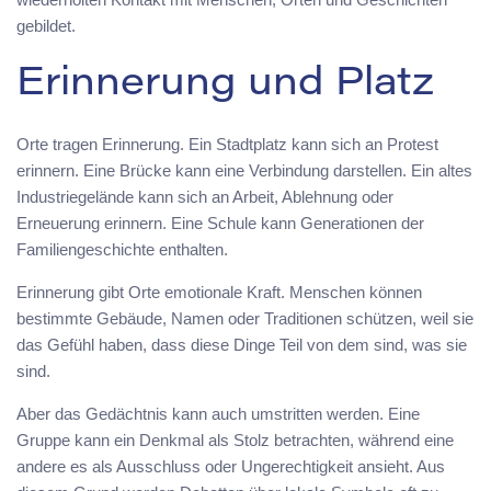
gebildet.
Erinnerung und Platz
Orte tragen Erinnerung. Ein Stadtplatz kann sich an Protest
erinnern. Eine Brücke kann eine Verbindung darstellen. Ein altes
Industriegelände kann sich an Arbeit, Ablehnung oder
Erneuerung erinnern. Eine Schule kann Generationen der
Familiengeschichte enthalten.
Erinnerung gibt Orte emotionale Kraft. Menschen können
bestimmte Gebäude, Namen oder Traditionen schützen, weil sie
das Gefühl haben, dass diese Dinge Teil von dem sind, was sie
sind.
Aber das Gedächtnis kann auch umstritten werden. Eine
Gruppe kann ein Denkmal als Stolz betrachten, während eine
andere es als Ausschluss oder Ungerechtigkeit ansieht. Aus