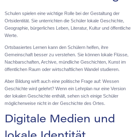
Schulen spielen eine wichtige Rolle bei der Gestaltung der
Ortsidentität. Sie unterrichten die Schüler lokale Geschichte,
Geographie, bürgerliches Leben, Literatur, Kultur und öffentliche
Werte.
Ortsbasiertes Lernen kann den Schülern helfen, ihre
Gemeinschaft besser zu verstehen. Sie können lokale Flüsse,
Nachbarschaften, Archive, mündliche Geschichten, Kunst im
öffentlichen Raum oder wirtschaftlichen Wandel studieren.
Aber Bildung wirft auch eine politische Frage auf: Wessen
Geschichte wird gelehrt? Wenn ein Lehrplan nur eine Version
der lokalen Geschichte enthält, sehen sich einige Schüler
möglicherweise nicht in der Geschichte des Ortes.
Digitale Medien und
lokale Identität