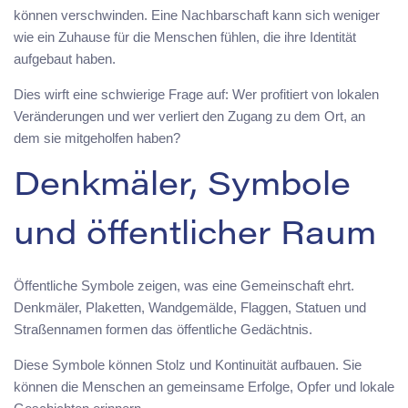
können verschwinden. Eine Nachbarschaft kann sich weniger
wie ein Zuhause für die Menschen fühlen, die ihre Identität
aufgebaut haben.
Dies wirft eine schwierige Frage auf: Wer profitiert von lokalen
Veränderungen und wer verliert den Zugang zu dem Ort, an
dem sie mitgeholfen haben?
Denkmäler, Symbole
und öffentlicher Raum
Öffentliche Symbole zeigen, was eine Gemeinschaft ehrt.
Denkmäler, Plaketten, Wandgemälde, Flaggen, Statuen und
Straßennamen formen das öffentliche Gedächtnis.
Diese Symbole können Stolz und Kontinuität aufbauen. Sie
können die Menschen an gemeinsame Erfolge, Opfer und lokale