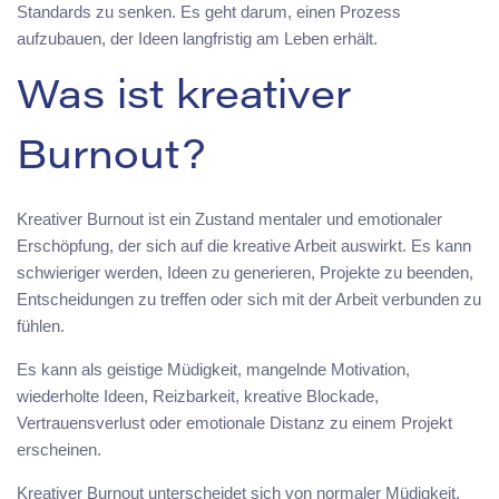
Standards zu senken. Es geht darum, einen Prozess
aufzubauen, der Ideen langfristig am Leben erhält.
Was ist kreativer
Burnout?
Kreativer Burnout ist ein Zustand mentaler und emotionaler
Erschöpfung, der sich auf die kreative Arbeit auswirkt. Es kann
schwieriger werden, Ideen zu generieren, Projekte zu beenden,
Entscheidungen zu treffen oder sich mit der Arbeit verbunden zu
fühlen.
Es kann als geistige Müdigkeit, mangelnde Motivation,
wiederholte Ideen, Reizbarkeit, kreative Blockade,
Vertrauensverlust oder emotionale Distanz zu einem Projekt
erscheinen.
Kreativer Burnout unterscheidet sich von normaler Müdigkeit.