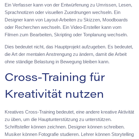
Ein Verfasser kann von der Entwürfenung zu Umrissen, Lesen,
Sprachnotizen oder visuellen Zuordnungen wechseln. Ein
Designer kann von Layout-Arbeiten zu Skizzen, Moodboards
oder Recherchen wechseln. Ein Video-Ersteller kann vom
Filmen zum Bearbeiten, Skripting oder Tonplanung wechseln.
Dies bedeutet nicht, das Hauptprojekt aufzugeben. Es bedeutet,
die Art der mentalen Anstrengung zu ändern, damit die Arbeit
ohne ständige Belastung in Bewegung bleiben kann.
Cross-Training für
Kreativität nutzen
Kreatives Cross-Training bedeutet, eine andere kreative Aktivität
zu üben, um die Hauptunterstützung zu unterstützen.
Schriftsteller können zeichnen. Designer können schreiben.
Musiker können Fotografie studieren. Lehrer können Storytelling