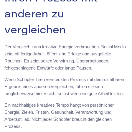
anderen zu
vergleichen
Der Vergleich kann kreative Energie verbrauchen. Social Media
zeigt oft fertige Arbeit, öffentliche Erfolge und ausgefeilte
Routinen. Es zeigt selten Verwirrung, Überarbeitungen,
fehlgeschlagene Entwürfe oder lange Pausen.
Wenn Schöpfer ihren versteckten Prozess mit dem sichtbaren
Ergebnis eines anderen vergleichen, fühlen sie sich
möglicherweise hinter sich, selbst wenn sie gute Arbeit leisten.
Ein nachhaltiges kreatives Tempo hängt von persönlicher
Energie, Zielen, Fristen, Gesundheit, Verantwortung und
Arbeitsstil ab. Nicht jeder Schöpfer braucht den gleichen
Prozess.