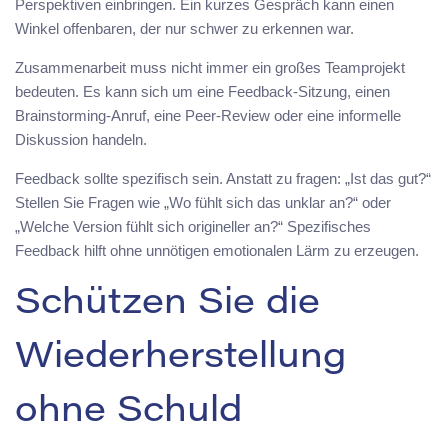
Perspektiven einbringen. Ein kurzes Gespräch kann einen
Winkel offenbaren, der nur schwer zu erkennen war.
Zusammenarbeit muss nicht immer ein großes Teamprojekt
bedeuten. Es kann sich um eine Feedback-Sitzung, einen
Brainstorming-Anruf, eine Peer-Review oder eine informelle
Diskussion handeln.
Feedback sollte spezifisch sein. Anstatt zu fragen: „Ist das gut?“
Stellen Sie Fragen wie „Wo fühlt sich das unklar an?“ oder
„Welche Version fühlt sich origineller an?“ Spezifisches
Feedback hilft ohne unnötigen emotionalen Lärm zu erzeugen.
Schützen Sie die
Wiederherstellung
ohne Schuld