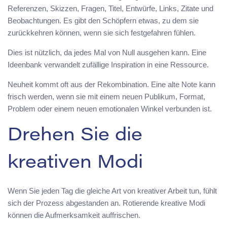
Referenzen, Skizzen, Fragen, Titel, Entwürfe, Links, Zitate und
Beobachtungen. Es gibt den Schöpfern etwas, zu dem sie
zurückkehren können, wenn sie sich festgefahren fühlen.
Dies ist nützlich, da jedes Mal von Null ausgehen kann. Eine
Ideenbank verwandelt zufällige Inspiration in eine Ressource.
Neuheit kommt oft aus der Rekombination. Eine alte Note kann
frisch werden, wenn sie mit einem neuen Publikum, Format,
Problem oder einem neuen emotionalen Winkel verbunden ist.
Drehen Sie die
kreativen Modi
Wenn Sie jeden Tag die gleiche Art von kreativer Arbeit tun, fühlt
sich der Prozess abgestanden an. Rotierende kreative Modi
können die Aufmerksamkeit auffrischen.