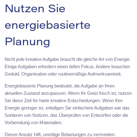
Nutzen Sie
energiebasierte
Planung
Nicht jede kreative Aufgabe braucht die gleiche Art von Energie.
Einige Aufgaben erfordern einen tiefen Fokus. Andere brauchen
Geduld, Organisation oder routinemäßige Aufmerksamkeit.
Energiebasierte Planung bedeutet, die Aufgabe an Ihren
aktuellen Zustand anzupassen. Wenn Ihr Geist frisch ist, nutzen
Sie diese Zeit für harte kreative Entscheidungen. Wenn Ihre
Energie geringer ist, erledigen Sie einfachere Aufgaben wie das
Sortieren von Notizen, das Überprüfen von Entwürfen oder die
Vorbereitung von Materialien.
Dieser Ansatz hilft, unnötige Belastungen zu vermeiden.