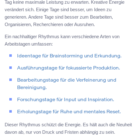
Tag keine maximale Leistung zu erwarten. Kreative Energie
verändert sich. Einige Tage sind besser, um Ideen zu
generieren. Andere Tage sind besser zum Bearbeiten,
Organisieren, Recherchieren oder Ausruhen.
Ein nachhaltiger Rhythmus kann verschiedene Arten von
Arbeitstagen umfassen:
Ideentage für Brainstorming und Erkundung.
Ausführungstage für fokussierte Produktion.
Bearbeitungstage für die Verfeinerung und
Bereinigung.
Forschungstage für Input und Inspiration.
Erholungstage für Ruhe und mentales Reset.
Dieser Rhythmus schützt die Energie. Es hält auch die Neuheit
davon ab, nur von Druck und Fristen abhängig zu sein.