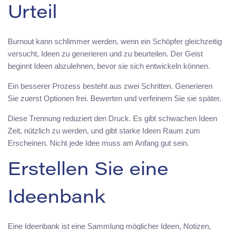
Urteil
Burnout kann schlimmer werden, wenn ein Schöpfer gleichzeitig
versucht, Ideen zu generieren und zu beurteilen. Der Geist
beginnt Ideen abzulehnen, bevor sie sich entwickeln können.
Ein besserer Prozess besteht aus zwei Schritten. Generieren
Sie zuerst Optionen frei. Bewerten und verfeinern Sie sie später.
Diese Trennung reduziert den Druck. Es gibt schwachen Ideen
Zeit, nützlich zu werden, und gibt starke Ideen Raum zum
Erscheinen. Nicht jede Idee muss am Anfang gut sein.
Erstellen Sie eine
Ideenbank
Eine Ideenbank ist eine Sammlung möglicher Ideen, Notizen,