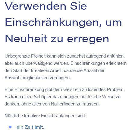
Verwenden Sie
Einschränkungen, um
Neuheit zu erregen
Unbegrenzte Freiheit kann sich zunächst aufregend anfühlen,
aber auch überwältigend werden. Einschränkungen erleichtern
den Start der kreativen Arbeit, da sie die Anzahl der
Auswahlmöglichkeiten verringern.
Eine Einschränkung gibt dem Geist ein zu lösendes Problem.
Es kann einen Schöpfer dazu bringen, auf frische Weise zu
denken, ohne alles von Null erfinden zu müssen.
Nützliche kreative Einschränkungen sind:
ein Zeitlimit.