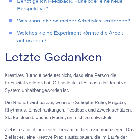
Benötige ich Feedback, Ruhe oder eine neue
Perspektive?
Was kann ich von meiner Arbeitslast entfernen?
Welches kleine Experiment könnte die Arbeit
auffrischen?
Letzte Gedanken
Kreatives Burnout bedeutet nicht, dass eine Person die
Kreativität verloren hat. Oft bedeutet dies, dass das kreative
System unhaltbar geworden ist.
Die Neuheit wird besser, wenn die Schöpfer Ruhe, Eingabe,
Rhythmus, Einschränkungen, Feedback und Zweck schützen.
Starke Ideen brauchen Raum, um sich zu entwickeln.
Ziel ist es nicht, um jeden Preis neue Ideen zu produzieren. Das
Ziel ist es, eine kreative Praxis aufzubauen, die im Laufe der