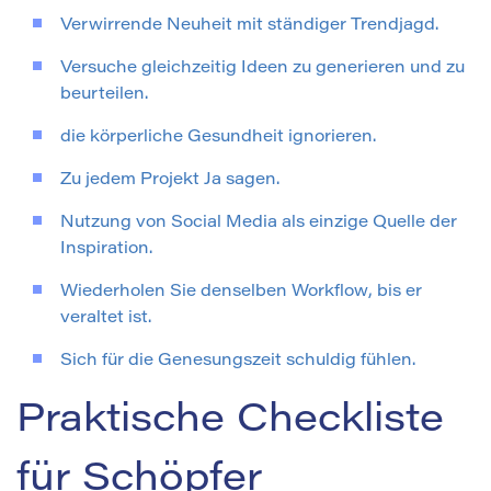
Verwirrende Neuheit mit ständiger Trendjagd.
Versuche gleichzeitig Ideen zu generieren und zu
beurteilen.
die körperliche Gesundheit ignorieren.
Zu jedem Projekt Ja sagen.
Nutzung von Social Media als einzige Quelle der
Inspiration.
Wiederholen Sie denselben Workflow, bis er
veraltet ist.
Sich für die Genesungszeit schuldig fühlen.
Praktische Checkliste
für Schöpfer