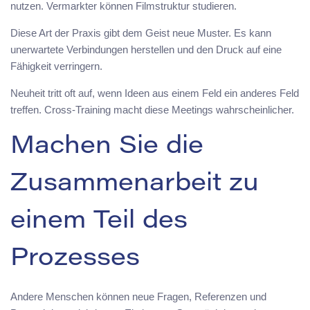
nutzen. Vermarkter können Filmstruktur studieren.
Diese Art der Praxis gibt dem Geist neue Muster. Es kann
unerwartete Verbindungen herstellen und den Druck auf eine
Fähigkeit verringern.
Neuheit tritt oft auf, wenn Ideen aus einem Feld ein anderes Feld
treffen. Cross-Training macht diese Meetings wahrscheinlicher.
Machen Sie die
Zusammenarbeit zu
einem Teil des
Prozesses
Andere Menschen können neue Fragen, Referenzen und