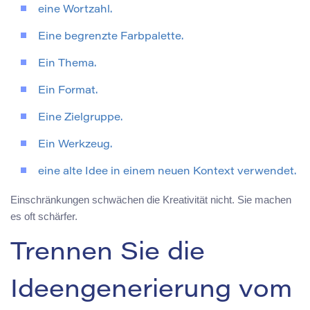
eine Wortzahl.
Eine begrenzte Farbpalette.
Ein Thema.
Ein Format.
Eine Zielgruppe.
Ein Werkzeug.
eine alte Idee in einem neuen Kontext verwendet.
Einschränkungen schwächen die Kreativität nicht. Sie machen
es oft schärfer.
Trennen Sie die
Ideengenerierung vom