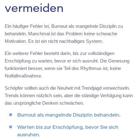
vermeiden
Ein häufiger Fehler ist, Burnout als mangelnde Disziplin zu
behandeln. Manchmal ist das Problem keine schwache
Motivation. Es ist ein nicht nachhaltiges System.
Ein weiterer Fehler besteht darin, bis zur vollständigen
Erschöpfung zu warten, bevor er sich ausruht. Die Genesung
funktioniert besser, wenn sie Teil des Rhythmus ist, keine
Notfallmaßnahme.
Schöpfer sollten auch die Neuheit mit Trendjagd verwechseln.
Trends können nützlich sein, aber die ständige Verfolgung kann
das ursprüngliche Denken schwächen.
Burnout als mangelnde Disziplin behandeln.
Warten bis zur Erschöpfung, bevor Sie sich
ausruhen.