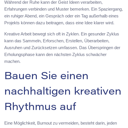
Während der Ruhe kann der Geist Ideen verarbeiten,
Erfahrungen verbinden und Muster bemerken. Ein Spaziergang,
ein ruhiger Abend, ein Gespräch oder ein Tag außerhalb eines
Projekts können dazu beitragen, dass eine Idee klarer wird.
Kreative Arbeit bewegt sich oft in Zyklen. Ein gesunder Zyklus
kann das Sammeln, Erforschen, Erstellen, Überarbeiten,
Ausruhen und Zurücksetzen umfassen. Das Überspringen der
Erholungsphase kann den nächsten Zyklus schwächer
machen.
Bauen Sie einen
nachhaltigen kreativen
Rhythmus auf
Eine Möglichkeit, Burnout zu vermeiden, besteht darin, jeden