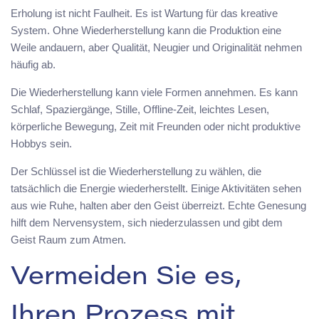
Erholung ist nicht Faulheit. Es ist Wartung für das kreative
System. Ohne Wiederherstellung kann die Produktion eine
Weile andauern, aber Qualität, Neugier und Originalität nehmen
häufig ab.
Die Wiederherstellung kann viele Formen annehmen. Es kann
Schlaf, Spaziergänge, Stille, Offline-Zeit, leichtes Lesen,
körperliche Bewegung, Zeit mit Freunden oder nicht produktive
Hobbys sein.
Der Schlüssel ist die Wiederherstellung zu wählen, die
tatsächlich die Energie wiederherstellt. Einige Aktivitäten sehen
aus wie Ruhe, halten aber den Geist überreizt. Echte Genesung
hilft dem Nervensystem, sich niederzulassen und gibt dem
Geist Raum zum Atmen.
Vermeiden Sie es,
Ihren Prozess mit