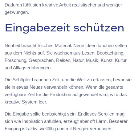
Dadurch fühlt sich kreative Arbeit realistischer und weniger
gezwungen.
Eingabezeit schützen
Neuheit braucht frisches Material. Neue Ideen tauchen selten
aus dem Nichts auf. Sie wachsen aus Lesen, Beobachtung,
Forschung, Gesprächen, Reisen, Natur, Musik, Kunst, Kultur
und Alltagserfahrungen.
Die Schöpfer brauchen Zeit, um die Welt zu erfassen, bevor sie
sie in etwas Neues verwandeln können. Wenn die gesamte
verfügbare Zeit für die Produktion aufgewendet wird, wird das
kreative System leer.
Die Eingabe sollte beabsichtigt sein. Endloses Scrollen mag
sich wie Inspiration anfühlen, erzeugt aber oft Lärm. Besserer
Eingang ist aktiv, vielfältig und mit Neugier verbunden.