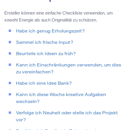
Ersteller können eine einfache Checkliste verwenden, um
sowohl Energie als auch Originalität zu schützen.
Habe ich genug Erholungszeit?
Sammel ich frische Input?
Beurteile ich Ideen zu früh?
Kann ich Einschränkungen verwenden, um dies
zu vereinfachen?
Habe ich eine Idee Bank?
Kann ich diese Woche kreative Aufgaben
wechseln?
Verfolge ich Neuheit oder stelle ich das Projekt
vor?