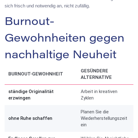
sich frisch und notwendig an, nicht zufällig.
Burnout-
Gewohnheiten gegen
nachhaltige Neuheit
GESÜNDERE
BURNOUT-GEWOHNHEIT
ALTERNATIVE
ständige Originalität
Arbeit in kreativen
erzwingen
Zyklen
Planen Sie die
ohne Ruhe schaffen
Wiederherstellungszeit
ein