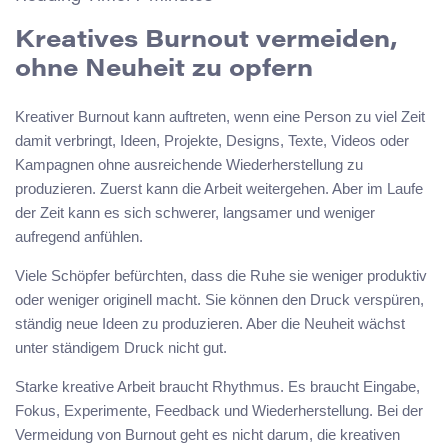
Kreatives Burnout vermeiden,
ohne Neuheit zu opfern
Kreativer Burnout kann auftreten, wenn eine Person zu viel Zeit
damit verbringt, Ideen, Projekte, Designs, Texte, Videos oder
Kampagnen ohne ausreichende Wiederherstellung zu
produzieren. Zuerst kann die Arbeit weitergehen. Aber im Laufe
der Zeit kann es sich schwerer, langsamer und weniger
aufregend anfühlen.
Viele Schöpfer befürchten, dass die Ruhe sie weniger produktiv
oder weniger originell macht. Sie können den Druck verspüren,
ständig neue Ideen zu produzieren. Aber die Neuheit wächst
unter ständigem Druck nicht gut.
Starke kreative Arbeit braucht Rhythmus. Es braucht Eingabe,
Fokus, Experimente, Feedback und Wiederherstellung. Bei der
Vermeidung von Burnout geht es nicht darum, die kreativen