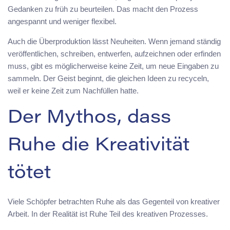
Gedanken zu früh zu beurteilen. Das macht den Prozess
angespannt und weniger flexibel.
Auch die Überproduktion lässt Neuheiten. Wenn jemand ständig
veröffentlichen, schreiben, entwerfen, aufzeichnen oder erfinden
muss, gibt es möglicherweise keine Zeit, um neue Eingaben zu
sammeln. Der Geist beginnt, die gleichen Ideen zu recyceln,
weil er keine Zeit zum Nachfüllen hatte.
Der Mythos, dass
Ruhe die Kreativität
tötet
Viele Schöpfer betrachten Ruhe als das Gegenteil von kreativer
Arbeit. In der Realität ist Ruhe Teil des kreativen Prozesses.