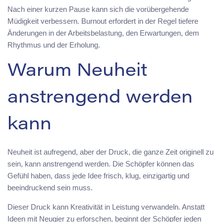
Nach einer kurzen Pause kann sich die vorübergehende
Müdigkeit verbessern. Burnout erfordert in der Regel tiefere
Änderungen in der Arbeitsbelastung, den Erwartungen, dem
Rhythmus und der Erholung.
Warum Neuheit
anstrengend werden
kann
Neuheit ist aufregend, aber der Druck, die ganze Zeit originell zu
sein, kann anstrengend werden. Die Schöpfer können das
Gefühl haben, dass jede Idee frisch, klug, einzigartig und
beeindruckend sein muss.
Dieser Druck kann Kreativität in Leistung verwandeln. Anstatt
Ideen mit Neugier zu erforschen, beginnt der Schöpfer jeden