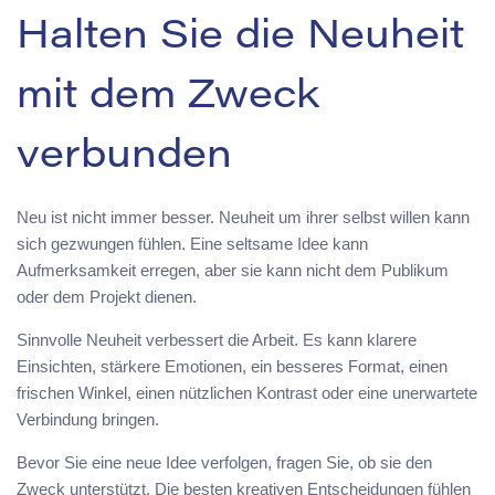
Halten Sie die Neuheit
mit dem Zweck
verbunden
Neu ist nicht immer besser. Neuheit um ihrer selbst willen kann
sich gezwungen fühlen. Eine seltsame Idee kann
Aufmerksamkeit erregen, aber sie kann nicht dem Publikum
oder dem Projekt dienen.
Sinnvolle Neuheit verbessert die Arbeit. Es kann klarere
Einsichten, stärkere Emotionen, ein besseres Format, einen
frischen Winkel, einen nützlichen Kontrast oder eine unerwartete
Verbindung bringen.
Bevor Sie eine neue Idee verfolgen, fragen Sie, ob sie den
Zweck unterstützt. Die besten kreativen Entscheidungen fühlen