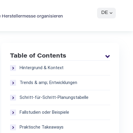
DE
ale Herstellermesse organisieren
Table of Contents
Hintergrund & Kontext
Trends & amp; Entwicklungen
Schritt-für-Schritt-Planungstabelle
Fallstudien oder Beispiele
Praktische Takeaways