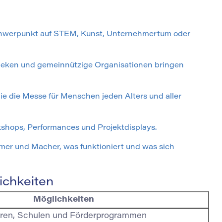
chwerpunkt auf STEM, Kunst, Unternehmertum oder
theken und gemeinnützige Organisationen bringen
e die Messe für Menschen jeden Alters und aller
shops, Performances und Projektdisplays.
mer und Macher, was funktioniert und was sich
ichkeiten
Möglichkeiten
oren, Schulen und Förderprogrammen