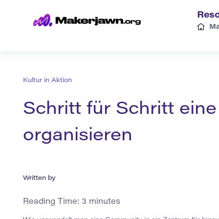
Reso
Ma
Kultur in Aktion
Schritt für Schritt ein
organisieren
Written by
Reading Time:
3
minutes