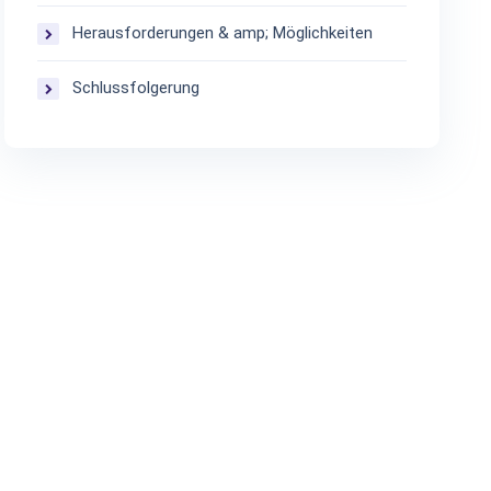
Herausforderungen & amp; Möglichkeiten
Schlussfolgerung