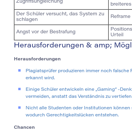
Zugriffsungleichung
breiteres
Der Schüler versucht, das System zu
Reframe 
schlagen
Positions
Angst vor der Bestrafung
Urteil
Herausforderungen & amp; Mögl
Herausforderungen
Plagiatsprüfer produzieren immer noch falsche 
erkannt wird.
Einige Schüler entwickeln eine „Gaming“ -Denk
vermeiden, anstatt das Verständnis zu vertiefen
Nicht alle Studenten oder Institutionen können 
wodurch Gerechtigkeitslücken entstehen.
Chancen