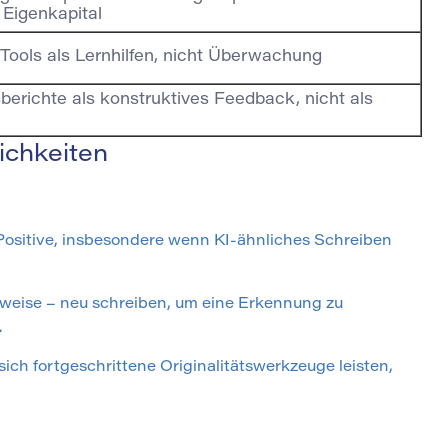
 Eigenkapital
Tools als Lernhilfen, nicht Überwachung
berichte als konstruktives Feedback, nicht als
ichkeiten
Positive, insbesondere wenn KI-ähnliches Schreiben
weise – neu schreiben, um eine Erkennung zu
.
sich fortgeschrittene Originalitätswerkzeuge leisten,