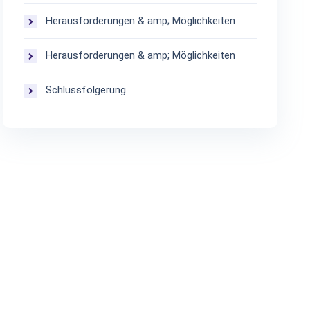
Herausforderungen & amp; Möglichkeiten
Herausforderungen & amp; Möglichkeiten
Schlussfolgerung