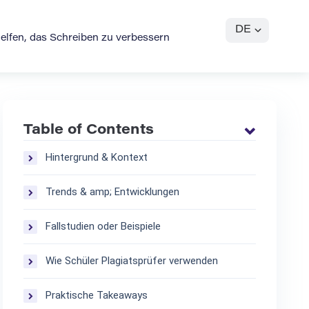
DE
elfen, das Schreiben zu verbessern
Table of Contents
Hintergrund & Kontext
Trends & amp; Entwicklungen
Fallstudien oder Beispiele
Wie Schüler Plagiatsprüfer verwenden
Praktische Takeaways