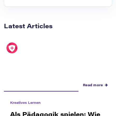
Latest Articles
Read more
Kreatives Lernen
Als Pädagogik spielen: Wie